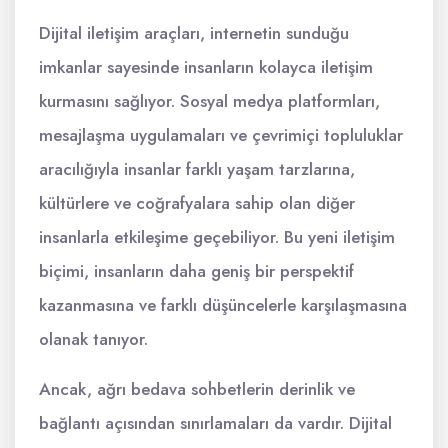
Dijital iletişim araçları, internetin sunduğu
imkanlar sayesinde insanların kolayca iletişim
kurmasını sağlıyor. Sosyal medya platformları,
mesajlaşma uygulamaları ve çevrimiçi topluluklar
aracılığıyla insanlar farklı yaşam tarzlarına,
kültürlere ve coğrafyalara sahip olan diğer
insanlarla etkileşime geçebiliyor. Bu yeni iletişim
biçimi, insanların daha geniş bir perspektif
kazanmasına ve farklı düşüncelerle karşılaşmasına
olanak tanıyor.
Ancak, ağrı bedava sohbetlerin derinlik ve
bağlantı açısından sınırlamaları da vardır. Dijital