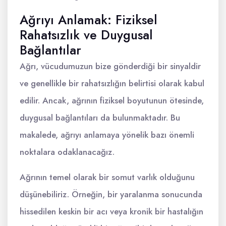
Ağrıyı Anlamak: Fiziksel
Rahatsızlık ve Duygusal
Bağlantılar
Ağrı, vücudumuzun bize gönderdiği bir sinyaldir
ve genellikle bir rahatsızlığın belirtisi olarak kabul
edilir. Ancak, ağrının fiziksel boyutunun ötesinde,
duygusal bağlantıları da bulunmaktadır. Bu
makalede, ağrıyı anlamaya yönelik bazı önemli
noktalara odaklanacağız.
Ağrının temel olarak bir somut varlık olduğunu
düşünebiliriz. Örneğin, bir yaralanma sonucunda
hissedilen keskin bir acı veya kronik bir hastalığın