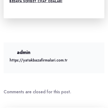
BEDAVA SOHBET CHAT ODALARI
admin
https://yatakbazafirmalari.com.tr
Comments are closed for this post.