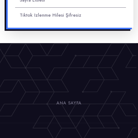
Sayfa Listesi
Tiktok Izlenme Hilesi Şifresiz
ANA SAYFA