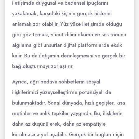
iletişimde duygusal ve bedensel ipuçlarını
yakalamak, karşıdaki kişinin gerçek hislerini
anlamak zor olabilir. Yüz yüze iletişimde olduğu
gibi göz teması, vücut dilini okuma ve ses tonunu
algılama gibi unsurlar dijital platformlarda eksik
kalır. Bu da iletişimin derinleşmesini ve gerçek bir
bağ oluşturmayı zorlaştırır.
Ayrıca, ağrı bedava sohbetlerin sosyal
ilişkilerimizi yüzeyselleştirme potansiyeli de
bulunmaktadır. Sanal dünyada, hızlı geçişler, kısa
metinler ve anlık tepkiler yaygındır. Bu, ilişkilerin
daha az düşünülerek, daha az empatiyle
kurulmasına yol açabilir. Gerçek bir bağlantı için