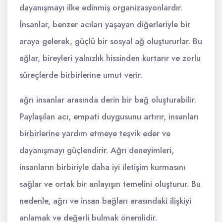
dayanışmayı ilke edinmiş organizasyonlardır.
İnsanlar, benzer acıları yaşayan diğerleriyle bir
araya gelerek, güçlü bir sosyal ağ oluştururlar. Bu
ağlar, bireyleri yalnızlık hissinden kurtarır ve zorlu
süreçlerde birbirlerine umut verir.
ağrı insanlar arasında derin bir bağ oluşturabilir.
Paylaşılan acı, empati duygusunu artırır, insanları
birbirlerine yardım etmeye teşvik eder ve
dayanışmayı güçlendirir. Ağrı deneyimleri,
insanların birbiriyle daha iyi iletişim kurmasını
sağlar ve ortak bir anlayışın temelini oluşturur. Bu
nedenle, ağrı ve insan bağları arasındaki ilişkiyi
anlamak ve değerli bulmak önemlidir.