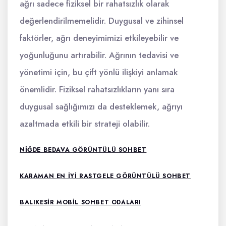
ağrı sadece fiziksel bir rahatsızlık olarak
değerlendirilmemelidir. Duygusal ve zihinsel
faktörler, ağrı deneyimimizi etkileyebilir ve
yoğunluğunu artırabilir. Ağrının tedavisi ve
yönetimi için, bu çift yönlü ilişkiyi anlamak
önemlidir. Fiziksel rahatsızlıkların yanı sıra
duygusal sağlığımızı da desteklemek, ağrıyı
azaltmada etkili bir strateji olabilir.
NIĞDE BEDAVA GÖRÜNTÜLÜ SOHBET
KARAMAN EN IYI RASTGELE GÖRÜNTÜLÜ SOHBET
BALIKESIR MOBIL SOHBET ODALARI