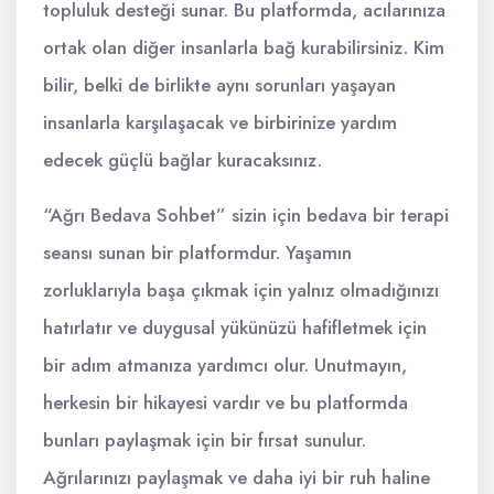
topluluk desteği sunar. Bu platformda, acılarınıza
ortak olan diğer insanlarla bağ kurabilirsiniz. Kim
bilir, belki de birlikte aynı sorunları yaşayan
insanlarla karşılaşacak ve birbirinize yardım
edecek güçlü bağlar kuracaksınız.
“Ağrı Bedava Sohbet” sizin için bedava bir terapi
seansı sunan bir platformdur. Yaşamın
zorluklarıyla başa çıkmak için yalnız olmadığınızı
hatırlatır ve duygusal yükünüzü hafifletmek için
bir adım atmanıza yardımcı olur. Unutmayın,
herkesin bir hikayesi vardır ve bu platformda
bunları paylaşmak için bir fırsat sunulur.
Ağrılarınızı paylaşmak ve daha iyi bir ruh haline