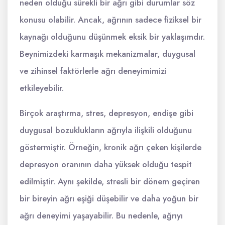
neden olduğu sürekli bir ağrı gibi durumlar söz
konusu olabilir. Ancak, ağrının sadece fiziksel bir
kaynağı olduğunu düşünmek eksik bir yaklaşımdır.
Beynimizdeki karmaşık mekanizmalar, duygusal
ve zihinsel faktörlerle ağrı deneyimimizi
etkileyebilir.
Birçok araştırma, stres, depresyon, endişe gibi
duygusal bozuklukların ağrıyla ilişkili olduğunu
göstermiştir. Örneğin, kronik ağrı çeken kişilerde
depresyon oranının daha yüksek olduğu tespit
edilmiştir. Aynı şekilde, stresli bir dönem geçiren
bir bireyin ağrı eşiği düşebilir ve daha yoğun bir
ağrı deneyimi yaşayabilir. Bu nedenle, ağrıyı