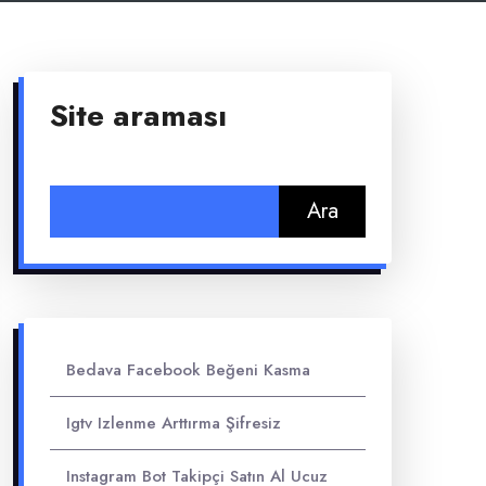
Site araması
Arama:
Bedava Facebook Beğeni Kasma
Igtv Izlenme Arttırma Şifresiz
Instagram Bot Takipçi Satın Al Ucuz