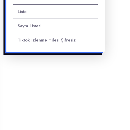
Liste
Sayfa Listesi
Tiktok Izlenme Hilesi Şifresiz