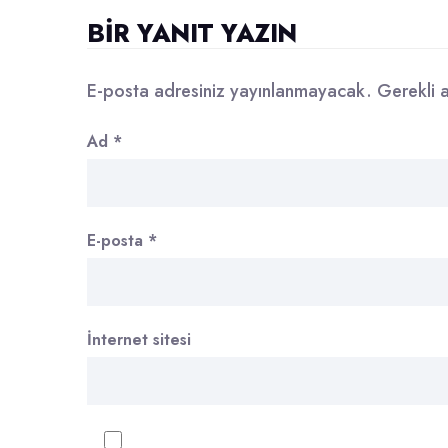
BIR YANIT YAZIN
E-posta adresiniz yayınlanmayacak.
Gerekli 
Ad
*
E-posta
*
İnternet sitesi