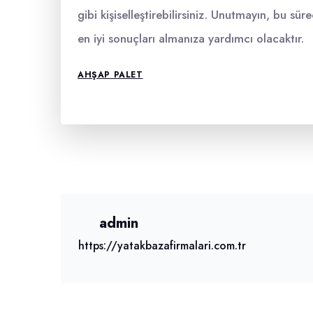
gibi kişiselleştirebilirsiniz. Unutmayın, bu sü
en iyi sonuçları almanıza yardımcı olacaktır.
AHŞAP PALET
admin
https://yatakbazafirmalari.com.tr