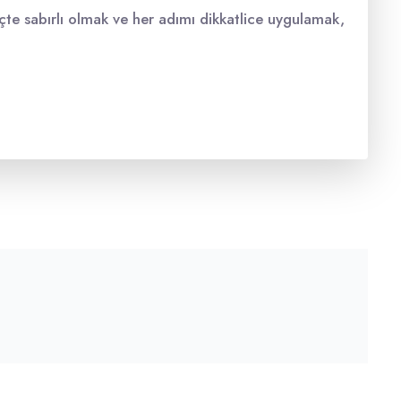
reçte sabırlı olmak ve her adımı dikkatlice uygulamak,