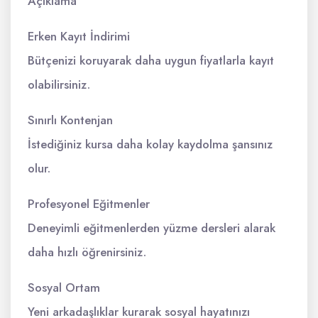
Açıklama
Erken Kayıt İndirimi
Bütçenizi koruyarak daha uygun fiyatlarla kayıt
olabilirsiniz.
Sınırlı Kontenjan
İstediğiniz kursa daha kolay kaydolma şansınız
olur.
Profesyonel Eğitmenler
Deneyimli eğitmenlerden yüzme dersleri alarak
daha hızlı öğrenirsiniz.
Sosyal Ortam
Yeni arkadaşlıklar kurarak sosyal hayatınızı