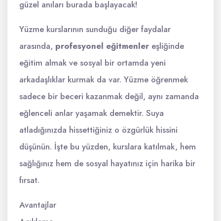
güzel anıları burada başlayacak!
Yüzme kurslarının sunduğu diğer faydalar
arasında,
profesyonel eğitmenler
eşliğinde
eğitim almak ve sosyal bir ortamda yeni
arkadaşlıklar kurmak da var. Yüzme öğrenmek
sadece bir beceri kazanmak değil, aynı zamanda
eğlenceli anlar yaşamak demektir. Suya
atladığınızda hissettiğiniz o özgürlük hissini
düşünün. İşte bu yüzden, kurslara katılmak, hem
sağlığınız hem de sosyal hayatınız için harika bir
fırsat.
Avantajlar