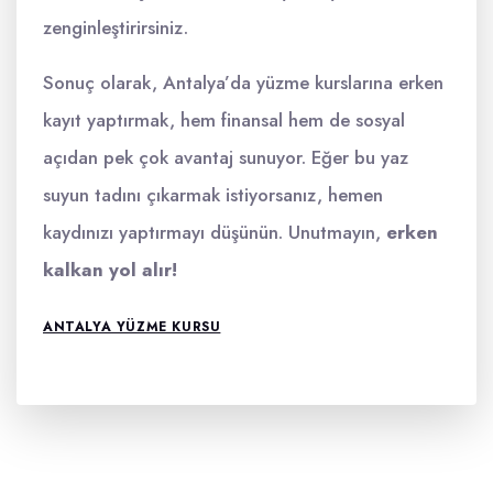
zenginleştirirsiniz.
Sonuç olarak, Antalya’da yüzme kurslarına erken
kayıt yaptırmak, hem finansal hem de sosyal
açıdan pek çok avantaj sunuyor. Eğer bu yaz
suyun tadını çıkarmak istiyorsanız, hemen
kaydınızı yaptırmayı düşünün. Unutmayın,
erken
kalkan yol alır!
ANTALYA YÜZME KURSU