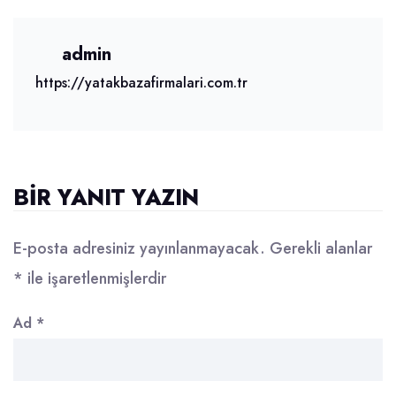
admin
https://yatakbazafirmalari.com.tr
BIR YANIT YAZIN
E-posta adresiniz yayınlanmayacak.
Gerekli alanlar
*
ile işaretlenmişlerdir
Ad
*