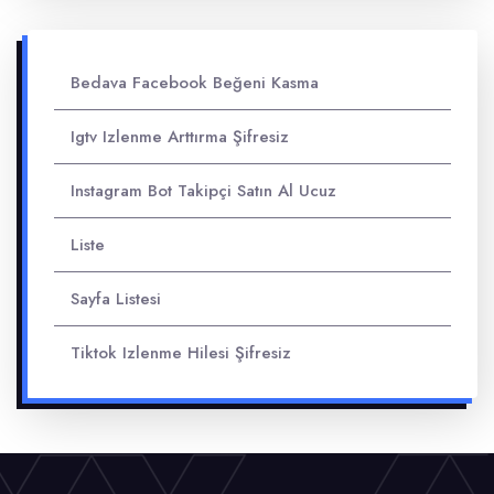
Bedava Facebook Beğeni Kasma
Igtv Izlenme Arttırma Şifresiz
Instagram Bot Takipçi Satın Al Ucuz
Liste
Sayfa Listesi
Tiktok Izlenme Hilesi Şifresiz