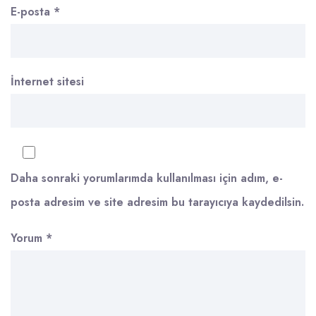
E-posta
*
İnternet sitesi
Daha sonraki yorumlarımda kullanılması için adım, e-
posta adresim ve site adresim bu tarayıcıya kaydedilsin.
Yorum
*