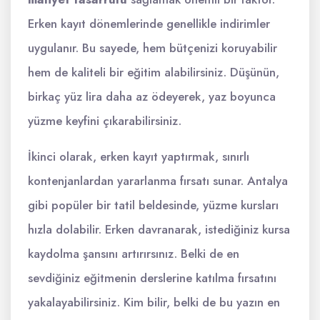
Erken kayıt dönemlerinde genellikle indirimler
uygulanır. Bu sayede, hem bütçenizi koruyabilir
hem de kaliteli bir eğitim alabilirsiniz. Düşünün,
birkaç yüz lira daha az ödeyerek, yaz boyunca
yüzme keyfini çıkarabilirsiniz.
İkinci olarak, erken kayıt yaptırmak, sınırlı
kontenjanlardan yararlanma fırsatı sunar. Antalya
gibi popüler bir tatil beldesinde, yüzme kursları
hızla dolabilir. Erken davranarak, istediğiniz kursa
kaydolma şansını artırırsınız. Belki de en
sevdiğiniz eğitmenin derslerine katılma fırsatını
yakalayabilirsiniz. Kim bilir, belki de bu yazın en