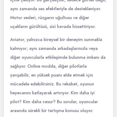
aynı zamanda ses efektleriyle de destekleniyor.
Motor sesleri, rüzgarın uğultusu ve diğer
uçakların gürültüsü, sizi havada hissettiriyor.
Aviator, yalnızca bireysel bir deneyim sunmakla
kalmıyor; aynı zamanda arkadaşlarınızla veya
diğer oyuncularla etkileşimde bulunma imkanı da
sağlıyor. Online modda, diğer pilotlarla
yarışabilir, en yüksek puanı elde etmek için
mücadele edebilirsiniz. Bu rekabet, oyunun
heyecanını katlayarak artırıyor. Kim daha iyi
pilot? Kim daha cesur? Bu sorular, oyuncular
arasında sürekli bir tartışma konusu oluyor.