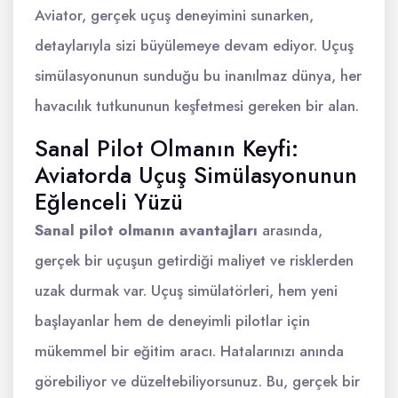
Aviator, gerçek uçuş deneyimini sunarken,
detaylarıyla sizi büyülemeye devam ediyor. Uçuş
simülasyonunun sunduğu bu inanılmaz dünya, her
havacılık tutkununun keşfetmesi gereken bir alan.
Sanal Pilot Olmanın Keyfi:
Aviatorda Uçuş Simülasyonunun
Eğlenceli Yüzü
Sanal pilot olmanın avantajları
arasında,
gerçek bir uçuşun getirdiği maliyet ve risklerden
uzak durmak var. Uçuş simülatörleri, hem yeni
başlayanlar hem de deneyimli pilotlar için
mükemmel bir eğitim aracı. Hatalarınızı anında
görebiliyor ve düzeltebiliyorsunuz. Bu, gerçek bir