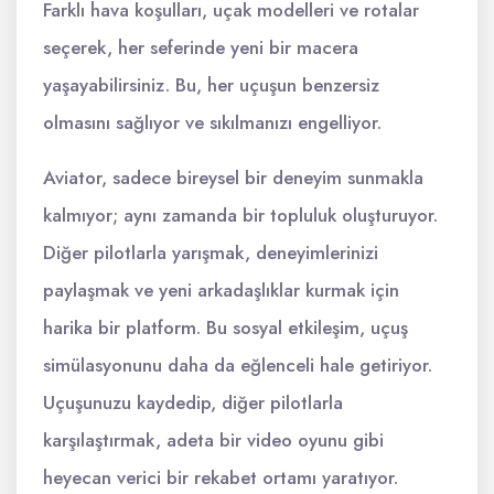
Farklı hava koşulları, uçak modelleri ve rotalar
seçerek, her seferinde yeni bir macera
yaşayabilirsiniz. Bu, her uçuşun benzersiz
olmasını sağlıyor ve sıkılmanızı engelliyor.
Aviator, sadece bireysel bir deneyim sunmakla
kalmıyor; aynı zamanda bir topluluk oluşturuyor.
Diğer pilotlarla yarışmak, deneyimlerinizi
paylaşmak ve yeni arkadaşlıklar kurmak için
harika bir platform. Bu sosyal etkileşim, uçuş
simülasyonunu daha da eğlenceli hale getiriyor.
Uçuşunuzu kaydedip, diğer pilotlarla
karşılaştırmak, adeta bir video oyunu gibi
heyecan verici bir rekabet ortamı yaratıyor.