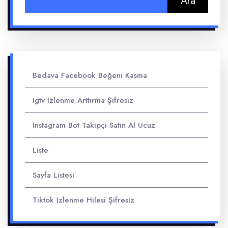
Bedava Facebook Beğeni Kasma
Igtv Izlenme Arttırma Şifresiz
Instagram Bot Takipçi Satın Al Ucuz
Liste
Sayfa Listesi
Tiktok Izlenme Hilesi Şifresiz