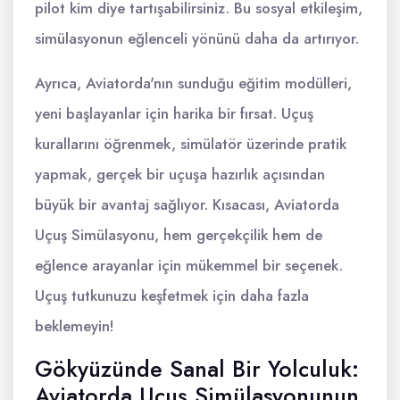
pilot kim diye tartışabilirsiniz. Bu sosyal etkileşim,
simülasyonun eğlenceli yönünü daha da artırıyor.
Ayrıca, Aviatorda'nın sunduğu eğitim modülleri,
yeni başlayanlar için harika bir fırsat. Uçuş
kurallarını öğrenmek, simülatör üzerinde pratik
yapmak, gerçek bir uçuşa hazırlık açısından
büyük bir avantaj sağlıyor. Kısacası, Aviatorda
Uçuş Simülasyonu, hem gerçekçilik hem de
eğlence arayanlar için mükemmel bir seçenek.
Uçuş tutkunuzu keşfetmek için daha fazla
beklemeyin!
Gökyüzünde Sanal Bir Yolculuk:
Aviatorda Uçuş Simülasyonunun