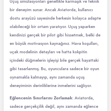
Uçuş simülasyonları genellikle karmaşık ve teknik
bir deneyim sunar. Ancak Aviatorda, kullanıcı
dostu arayüzü sayesinde herkesin kolayca adapte
olabileceği bir ortam yaratıyor. Uçuş yaparken
kendinizi gerçek bir pilot gibi hissetmek, belki de
en büyük motivasyon kaynağınız. Hava koşulları,
uçak modelinin detayları ve hatta kokpitin
içindeki düğmelerin işleyişi bile gerçek hayattaki
gibi tasarlanmış. Bu, oyunculara sadece bir oyun
oynamakla kalmayıp, aynı zamanda uçuş
deneyiminin derinliklerine inmelerini sağlıyor.
Eğlencenin Sınırlarını Zorlamak
: Aviatorda,
sadece gerçekçilik değil, aynı zamanda eğlence