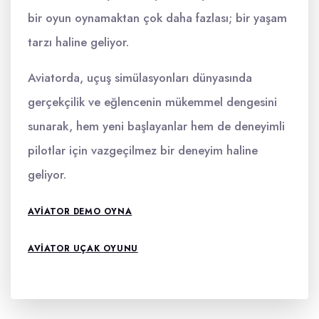
bir oyun oynamaktan çok daha fazlası; bir yaşam
tarzı haline geliyor.
Aviatorda, uçuş simülasyonları dünyasında
gerçekçilik ve eğlencenin mükemmel dengesini
sunarak, hem yeni başlayanlar hem de deneyimli
pilotlar için vazgeçilmez bir deneyim haline
geliyor.
AVIATOR DEMO OYNA
AVIATOR UÇAK OYUNU