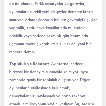
de ön planda. Farklı senaryolar ve görevler,
oyunculara sürekli yeni bir şeyler deneme fırsatı
sunuyor. Arkadaşlarınızla birlikte çevrimiçi uçuşlar
yapabilir, zorlu hava koşullarında mücadele
edebilir veya sadece sakin bir gün batımında
uçmanın tadını çıkarabilirsiniz. Her an, yeni bir
macera demek!
Topluluk ve Rekabet
: Aviatorda, sadece
bireysel bir deneyim sunmakla kalmıyor; aynı
zamanda geniş bir topluluk oluşturuyor. Diğer
oyuncularla etkileşimde bulunmak,
deneyimlerinizi paylaşmak ve hatta rekabet
etmek, simülasyonun keyfini katlıyor. Bu, sadece