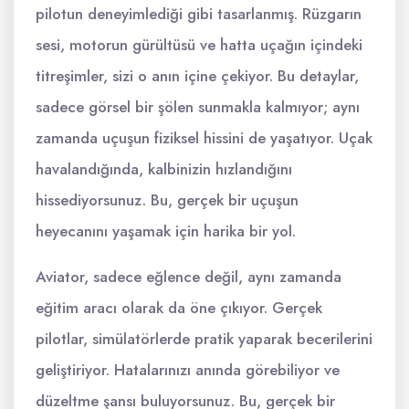
pilotun deneyimlediği gibi tasarlanmış. Rüzgarın
sesi, motorun gürültüsü ve hatta uçağın içindeki
titreşimler, sizi o anın içine çekiyor. Bu detaylar,
sadece görsel bir şölen sunmakla kalmıyor; aynı
zamanda uçuşun fiziksel hissini de yaşatıyor. Uçak
havalandığında, kalbinizin hızlandığını
hissediyorsunuz. Bu, gerçek bir uçuşun
heyecanını yaşamak için harika bir yol.
Aviator, sadece eğlence değil, aynı zamanda
eğitim aracı olarak da öne çıkıyor. Gerçek
pilotlar, simülatörlerde pratik yaparak becerilerini
geliştiriyor. Hatalarınızı anında görebiliyor ve
düzeltme şansı buluyorsunuz. Bu, gerçek bir