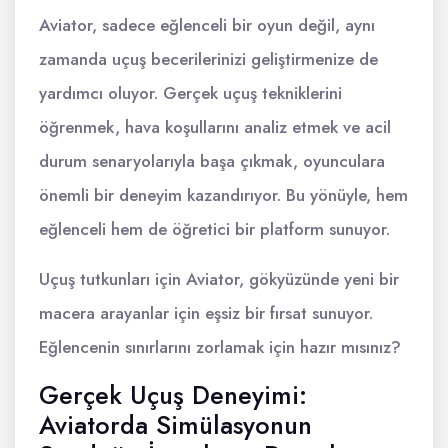
Aviator, sadece eğlenceli bir oyun değil, aynı
zamanda uçuş becerilerinizi geliştirmenize de
yardımcı oluyor. Gerçek uçuş tekniklerini
öğrenmek, hava koşullarını analiz etmek ve acil
durum senaryolarıyla başa çıkmak, oyunculara
önemli bir deneyim kazandırıyor. Bu yönüyle, hem
eğlenceli hem de öğretici bir platform sunuyor.
Uçuş tutkunları için Aviator, gökyüzünde yeni bir
macera arayanlar için eşsiz bir fırsat sunuyor.
Eğlencenin sınırlarını zorlamak için hazır mısınız?
Gerçek Uçuş Deneyimi:
Aviatorda Simülasyonun