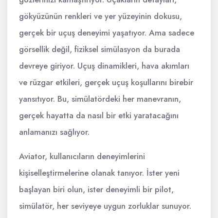
gökyüzünün renkleri ve yer yüzeyinin dokusu,
gerçek bir uçuş deneyimi yaşatıyor. Ama sadece
görsellik değil, fiziksel simülasyon da burada
devreye giriyor. Uçuş dinamikleri, hava akımları
ve rüzgar etkileri, gerçek uçuş koşullarını birebir
yansıtıyor. Bu, simülatördeki her manevranın,
gerçek hayatta da nasıl bir etki yaratacağını
anlamanızı sağlıyor.
Aviator, kullanıcıların deneyimlerini
kişiselleştirmelerine olanak tanıyor. İster yeni
başlayan biri olun, ister deneyimli bir pilot,
simülatör, her seviyeye uygun zorluklar sunuyor.