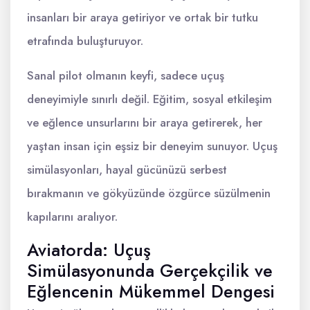
insanları bir araya getiriyor ve ortak bir tutku
etrafında buluşturuyor.
Sanal pilot olmanın keyfi, sadece uçuş
deneyimiyle sınırlı değil. Eğitim, sosyal etkileşim
ve eğlence unsurlarını bir araya getirerek, her
yaştan insan için eşsiz bir deneyim sunuyor. Uçuş
simülasyonları, hayal gücünüzü serbest
bırakmanın ve gökyüzünde özgürce süzülmenin
kapılarını aralıyor.
Aviatorda: Uçuş
Simülasyonunda Gerçekçilik ve
Eğlencenin Mükemmel Dengesi