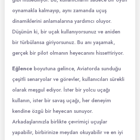
oynamakla kalmayıp, aynı zamanda uçuş
dinamiklerini anlamalarına yardımcı oluyor.
Düşünün ki, bir uçak kullanıyorsunuz ve aniden
bir türbülansa giriyorsunuz. Bu anı yaşamak,
gerçek bir pilot olmanın heyecanını hissettiriyor.
Eğlence
boyutuna gelince, Aviatorda sunduğu
çeşitli senaryolar ve görevler, kullanıcıları sürekli
olarak meşgul ediyor. İster bir yolcu uçağı
kullanın, ister bir savaş uçağı, her deneyim
kendine özgü bir heyecan sunuyor.
Arkadaşlarınızla birlikte çevrimiçi uçuşlar
yapabilir, birbirinize meydan okuyabilir ve en iyi