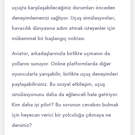
uçuşta karşılaşabileceğiniz durumları önceden
deneyimlemenizi sağlıyor. Uçuş simülasyonları,
havacılık dünyasına adım atmak isteyenler için
mükemmel bir başlangıç noktası.
Aviator, arkadaşlarınızla birlikte uçmanın da
yollarını sunuyor. Online platformlarda diğer
oyuncularla yarışabilir, birlikte uçuş deneyimleri
paylaşabilirsiniz. Bu sosyal etkileşim, uçuş
simülasyonunu daha da eğlenceli hale getiriyor.
Kim daha iyi pilot? Bu sorunun cevabını bulmak
için heyecan verici bir yolculuğa çıkmaya ne
dersiniz?