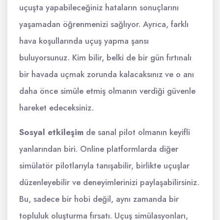
uçuşta yapabileceğiniz hataların sonuçlarını
yaşamadan öğrenmenizi sağlıyor. Ayrıca, farklı
hava koşullarında uçuş yapma şansı
buluyorsunuz. Kim bilir, belki de bir gün fırtınalı
bir havada uçmak zorunda kalacaksınız ve o anı
daha önce simüle etmiş olmanın verdiği güvenle
hareket edeceksiniz.
Sosyal etkileşim
de sanal pilot olmanın keyifli
yanlarından biri. Online platformlarda diğer
simülatör pilotlarıyla tanışabilir, birlikte uçuşlar
düzenleyebilir ve deneyimlerinizi paylaşabilirsiniz.
Bu, sadece bir hobi değil, aynı zamanda bir
topluluk oluşturma fırsatı. Uçuş simülasyonları,