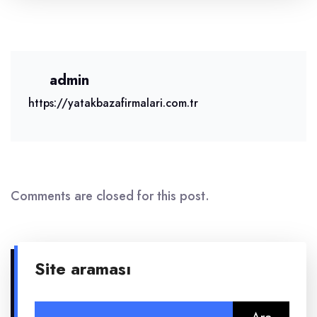
admin
https://yatakbazafirmalari.com.tr
Comments are closed for this post.
Site araması
Arama: