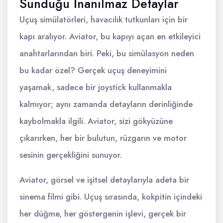
Sunduğu İnanılmaz Detaylar
Uçuş simülatörleri, havacılık tutkunları için bir
kapı aralıyor. Aviator, bu kapıyı açan en etkileyici
anahtarlarından biri. Peki, bu simülasyon neden
bu kadar özel? Gerçek uçuş deneyimini
yaşamak, sadece bir joystick kullanmakla
kalmıyor; aynı zamanda detayların derinliğinde
kaybolmakla ilgili. Aviator, sizi gökyüzüne
çıkarırken, her bir bulutun, rüzgarın ve motor
sesinin gerçekliğini sunuyor.
Aviator, görsel ve işitsel detaylarıyla adeta bir
sinema filmi gibi. Uçuş sırasında, kokpitin içindeki
her düğme, her göstergenin işlevi, gerçek bir