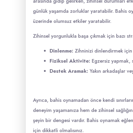
arasında gidip gelirken, zihinsel durumları etki
günlük yaşamda zorluklar yaratabilir. Bahis oy
üzerinde olumsuz etkiler yaratabilir.
Zihinsel yorgunlukla başa çıkmak için bazı str
Dinlenme:
Zihninizi dinlendirmek için
Fiziksel Aktivite:
Egzersiz yapmak, stre
Destek Aramak:
Yakın arkadaşlar vey
Ayrıca, bahis oynamadan önce kendi sınırların
deneyim yaşamanıza hem de zihinsel sağlığını
şeyin bir dengesi vardır. Bahis oynamak eğlenc
için dikkatli olmalısınız.