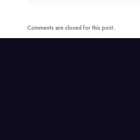
Comments are closed for this post.