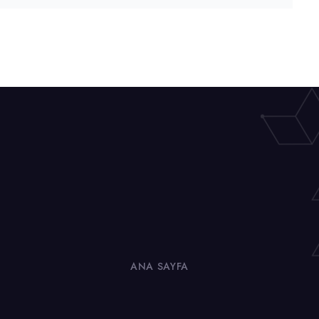
ANA SAYFA