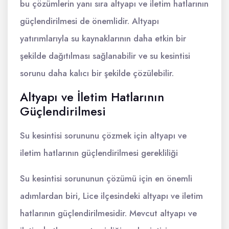
bu çözümlerin yanı sıra altyapı ve iletim hatlarının
güçlendirilmesi de önemlidir. Altyapı
yatırımlarıyla su kaynaklarının daha etkin bir
şekilde dağıtılması sağlanabilir ve su kesintisi
sorunu daha kalıcı bir şekilde çözülebilir.
Altyapı ve İletim Hatlarının
Güçlendirilmesi
Su kesintisi sorununu çözmek için altyapı ve
iletim hatlarının güçlendirilmesi gerekliliği
Su kesintisi sorununun çözümü için en önemli
adımlardan biri, Lice ilçesindeki altyapı ve iletim
hatlarının güçlendirilmesidir. Mevcut altyapı ve