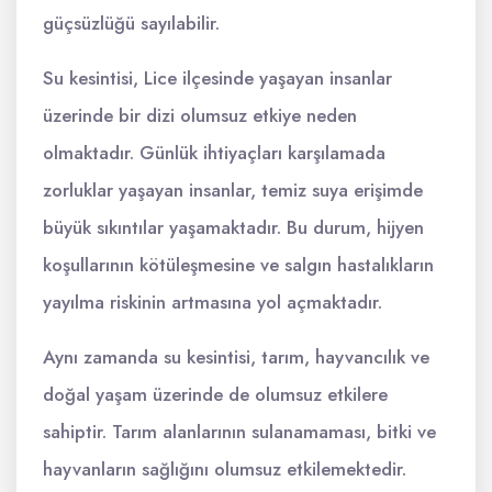
güçsüzlüğü sayılabilir.
Su kesintisi, Lice ilçesinde yaşayan insanlar
üzerinde bir dizi olumsuz etkiye neden
olmaktadır. Günlük ihtiyaçları karşılamada
zorluklar yaşayan insanlar, temiz suya erişimde
büyük sıkıntılar yaşamaktadır. Bu durum, hijyen
koşullarının kötüleşmesine ve salgın hastalıkların
yayılma riskinin artmasına yol açmaktadır.
Aynı zamanda su kesintisi, tarım, hayvancılık ve
doğal yaşam üzerinde de olumsuz etkilere
sahiptir. Tarım alanlarının sulanamaması, bitki ve
hayvanların sağlığını olumsuz etkilemektedir.