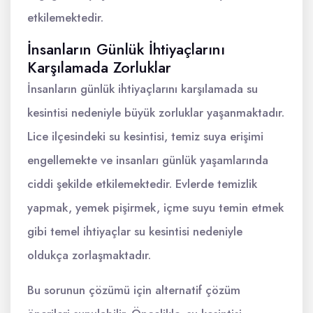
etkilemektedir.
İnsanların Günlük İhtiyaçlarını
Karşılamada Zorluklar
İnsanların günlük ihtiyaçlarını karşılamada su
kesintisi nedeniyle büyük zorluklar yaşanmaktadır.
Lice ilçesindeki su kesintisi, temiz suya erişimi
engellemekte ve insanları günlük yaşamlarında
ciddi şekilde etkilemektedir. Evlerde temizlik
yapmak, yemek pişirmek, içme suyu temin etmek
gibi temel ihtiyaçlar su kesintisi nedeniyle
oldukça zorlaşmaktadır.
Bu sorunun çözümü için alternatif çözüm