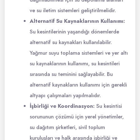
ve su iletim sistemleri geliştirilmelidir.
Alternatif Su Kaynaklarının Kullanımı:
Su kesintilerinin yaşandığı dönemlerde
alternatif su kaynakları kullanılabilir.
Yağmur suyu toplama sistemleri ve yer altı
su kaynaklarının kullanımı, su kesintileri
sırasında su teminini sağlayabilir. Bu
alternatif kaynakların kullanımı için gerekli
altyapı çalışmaları yapılmalıdır.
İşbirliği ve Koordinasyon:
Su kesintisi
sorununun çözümü için yerel yönetimler,
su dağıtım şirketleri, sivil toplum
kuruluşları ve halk arasında işbirliği ve