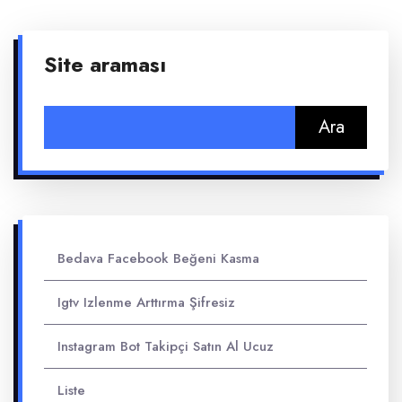
Site araması
Arama:
Bedava Facebook Beğeni Kasma
Igtv Izlenme Arttırma Şifresiz
Instagram Bot Takipçi Satın Al Ucuz
Liste