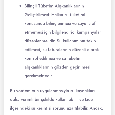
Bilinçli Tüketim Alışkanlıklarının
Geliştirilmesi: Halkın su tüketimi
konusunda bilinçlenmesi ve suyu israf
etmemesi için bilgilendirici kampanyalar
düzenlenmelidir. Su kullanımının takip
edilmesi, su faturalarının düzenli olarak
kontrol edilmesi ve su tüketim
alışkanlıklarının gözden geçirilmesi
gerekmektedir.
Bu yöntemlerin uygulanmasıyla su kaynakları
daha verimli bir şekilde kullanılabilir ve Lice
ilçesindeki su kesintisi sorunu azaltılabilir. Ancak,