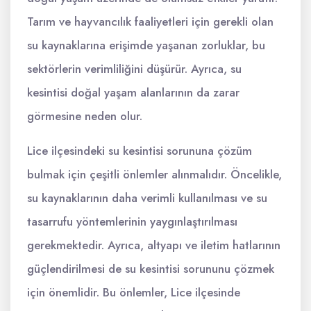
Tarım ve hayvancılık faaliyetleri için gerekli olan
su kaynaklarına erişimde yaşanan zorluklar, bu
sektörlerin verimliliğini düşürür. Ayrıca, su
kesintisi doğal yaşam alanlarının da zarar
görmesine neden olur.
Lice ilçesindeki su kesintisi sorununa çözüm
bulmak için çeşitli önlemler alınmalıdır. Öncelikle,
su kaynaklarının daha verimli kullanılması ve su
tasarrufu yöntemlerinin yaygınlaştırılması
gerekmektedir. Ayrıca, altyapı ve iletim hatlarının
güçlendirilmesi de su kesintisi sorununu çözmek
için önemlidir. Bu önlemler, Lice ilçesinde