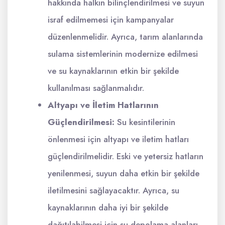
hakkında halkın bilinçlendirilmesi ve suyun
israf edilmemesi için kampanyalar
düzenlenmelidir. Ayrıca, tarım alanlarında
sulama sistemlerinin modernize edilmesi
ve su kaynaklarının etkin bir şekilde
kullanılması sağlanmalıdır.
Altyapı ve İletim Hatlarının
Güçlendirilmesi:
Su kesintilerinin
önlenmesi için altyapı ve iletim hatları
güçlendirilmelidir. Eski ve yetersiz hatların
yenilenmesi, suyun daha etkin bir şekilde
iletilmesini sağlayacaktır. Ayrıca, su
kaynaklarının daha iyi bir şekilde
dağıtılabilmesi için su depolama alanları