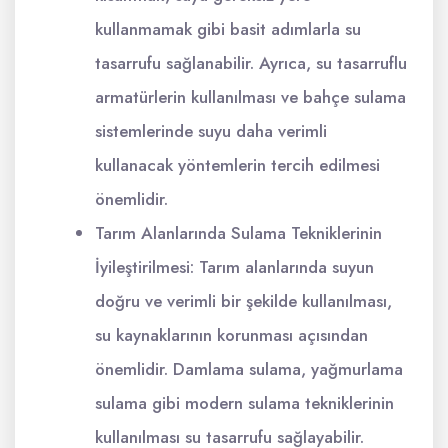
kullanmamak gibi basit adımlarla su
tasarrufu sağlanabilir. Ayrıca, su tasarruflu
armatürlerin kullanılması ve bahçe sulama
sistemlerinde suyu daha verimli
kullanacak yöntemlerin tercih edilmesi
önemlidir.
Tarım Alanlarında Sulama Tekniklerinin
İyileştirilmesi: Tarım alanlarında suyun
doğru ve verimli bir şekilde kullanılması,
su kaynaklarının korunması açısından
önemlidir. Damlama sulama, yağmurlama
sulama gibi modern sulama tekniklerinin
kullanılması su tasarrufu sağlayabilir.