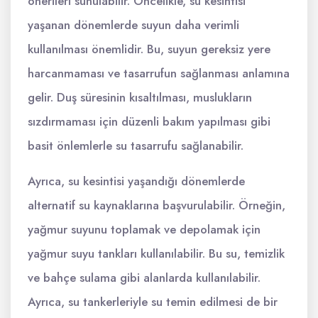
önerileri sunulabilir. Öncelikle, su kesintisi
yaşanan dönemlerde suyun daha verimli
kullanılması önemlidir. Bu, suyun gereksiz yere
harcanmaması ve tasarrufun sağlanması anlamına
gelir. Duş süresinin kısaltılması, muslukların
sızdırmaması için düzenli bakım yapılması gibi
basit önlemlerle su tasarrufu sağlanabilir.
Ayrıca, su kesintisi yaşandığı dönemlerde
alternatif su kaynaklarına başvurulabilir. Örneğin,
yağmur suyunu toplamak ve depolamak için
yağmur suyu tankları kullanılabilir. Bu su, temizlik
ve bahçe sulama gibi alanlarda kullanılabilir.
Ayrıca, su tankerleriyle su temin edilmesi de bir