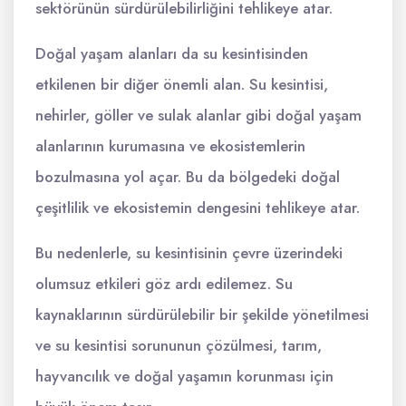
sektörünün sürdürülebilirliğini tehlikeye atar.
Doğal yaşam alanları da su kesintisinden
etkilenen bir diğer önemli alan. Su kesintisi,
nehirler, göller ve sulak alanlar gibi doğal yaşam
alanlarının kurumasına ve ekosistemlerin
bozulmasına yol açar. Bu da bölgedeki doğal
çeşitlilik ve ekosistemin dengesini tehlikeye atar.
Bu nedenlerle, su kesintisinin çevre üzerindeki
olumsuz etkileri göz ardı edilemez. Su
kaynaklarının sürdürülebilir bir şekilde yönetilmesi
ve su kesintisi sorununun çözülmesi, tarım,
hayvancılık ve doğal yaşamın korunması için