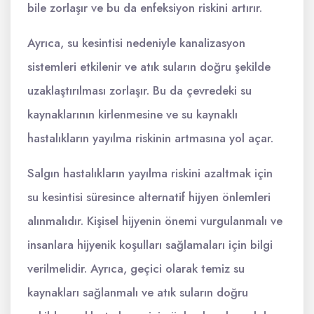
bile zorlaşır ve bu da enfeksiyon riskini artırır.
Ayrıca, su kesintisi nedeniyle kanalizasyon
sistemleri etkilenir ve atık suların doğru şekilde
uzaklaştırılması zorlaşır. Bu da çevredeki su
kaynaklarının kirlenmesine ve su kaynaklı
hastalıkların yayılma riskinin artmasına yol açar.
Salgın hastalıkların yayılma riskini azaltmak için
su kesintisi süresince alternatif hijyen önlemleri
alınmalıdır. Kişisel hijyenin önemi vurgulanmalı ve
insanlara hijyenik koşulları sağlamaları için bilgi
verilmelidir. Ayrıca, geçici olarak temiz su
kaynakları sağlanmalı ve atık suların doğru