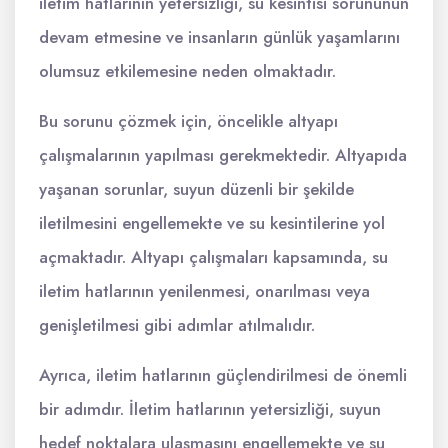
iletim hatlarının yetersizliği, su kesintisi sorununun
devam etmesine ve insanların günlük yaşamlarını
olumsuz etkilemesine neden olmaktadır.
Bu sorunu çözmek için, öncelikle altyapı
çalışmalarının yapılması gerekmektedir. Altyapıda
yaşanan sorunlar, suyun düzenli bir şekilde
iletilmesini engellemekte ve su kesintilerine yol
açmaktadır. Altyapı çalışmaları kapsamında, su
iletim hatlarının yenilenmesi, onarılması veya
genişletilmesi gibi adımlar atılmalıdır.
Ayrıca, iletim hatlarının güçlendirilmesi de önemli
bir adımdır. İletim hatlarının yetersizliği, suyun
hedef noktalara ulaşmasını engellemekte ve su