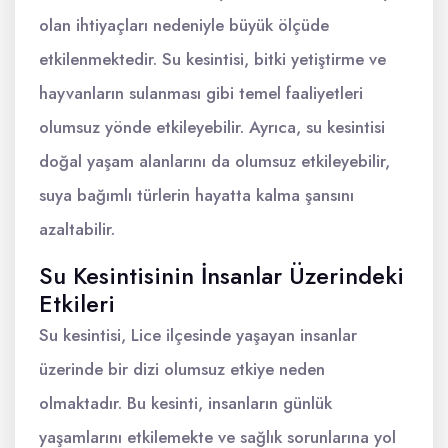
olan ihtiyaçları nedeniyle büyük ölçüde
etkilenmektedir. Su kesintisi, bitki yetiştirme ve
hayvanların sulanması gibi temel faaliyetleri
olumsuz yönde etkileyebilir. Ayrıca, su kesintisi
doğal yaşam alanlarını da olumsuz etkileyebilir,
suya bağımlı türlerin hayatta kalma şansını
azaltabilir.
Su Kesintisinin İnsanlar Üzerindeki
Etkileri
Su kesintisi, Lice ilçesinde yaşayan insanlar
üzerinde bir dizi olumsuz etkiye neden
olmaktadır. Bu kesinti, insanların günlük
yaşamlarını etkilemekte ve sağlık sorunlarına yol