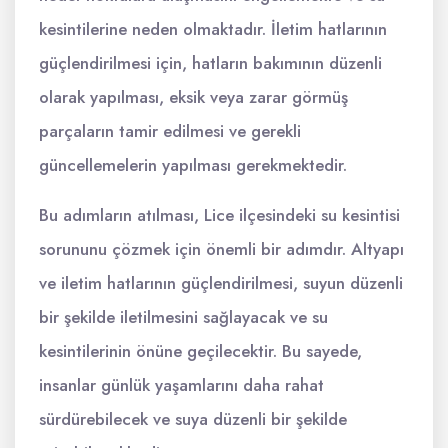
kesintilerine neden olmaktadır. İletim hatlarının
güçlendirilmesi için, hatların bakımının düzenli
olarak yapılması, eksik veya zarar görmüş
parçaların tamir edilmesi ve gerekli
güncellemelerin yapılması gerekmektedir.
Bu adımların atılması, Lice ilçesindeki su kesintisi
sorununu çözmek için önemli bir adımdır. Altyapı
ve iletim hatlarının güçlendirilmesi, suyun düzenli
bir şekilde iletilmesini sağlayacak ve su
kesintilerinin önüne geçilecektir. Bu sayede,
insanlar günlük yaşamlarını daha rahat
sürdürebilecek ve suya düzenli bir şekilde