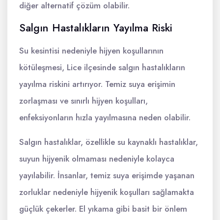
diğer alternatif çözüm olabilir.
Salgın Hastalıkların Yayılma Riski
Su kesintisi nedeniyle hijyen koşullarının
kötüleşmesi, Lice ilçesinde salgın hastalıkların
yayılma riskini artırıyor. Temiz suya erişimin
zorlaşması ve sınırlı hijyen koşulları,
enfeksiyonların hızla yayılmasına neden olabilir.
Salgın hastalıklar, özellikle su kaynaklı hastalıklar,
suyun hijyenik olmaması nedeniyle kolayca
yayılabilir. İnsanlar, temiz suya erişimde yaşanan
zorluklar nedeniyle hijyenik koşulları sağlamakta
güçlük çekerler. El yıkama gibi basit bir önlem