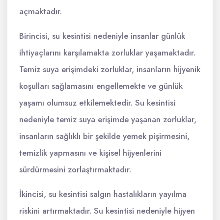
açmaktadır.
Birincisi, su kesintisi nedeniyle insanlar günlük
ihtiyaçlarını karşılamakta zorluklar yaşamaktadır.
Temiz suya erişimdeki zorluklar, insanların hijyenik
koşulları sağlamasını engellemekte ve günlük
yaşamı olumsuz etkilemektedir. Su kesintisi
nedeniyle temiz suya erişimde yaşanan zorluklar,
insanların sağlıklı bir şekilde yemek pişirmesini,
temizlik yapmasını ve kişisel hijyenlerini
sürdürmesini zorlaştırmaktadır.
İkincisi, su kesintisi salgın hastalıkların yayılma
riskini artırmaktadır. Su kesintisi nedeniyle hijyen