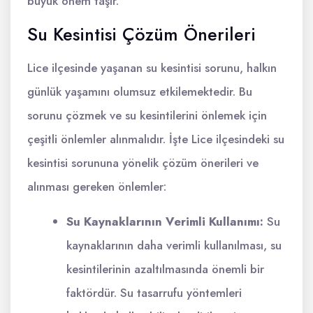
büyük önem taşır.
Su Kesintisi Çözüm Önerileri
Lice ilçesinde yaşanan su kesintisi sorunu, halkın
günlük yaşamını olumsuz etkilemektedir. Bu
sorunu çözmek ve su kesintilerini önlemek için
çeşitli önlemler alınmalıdır. İşte Lice ilçesindeki su
kesintisi sorununa yönelik çözüm önerileri ve
alınması gereken önlemler:
Su Kaynaklarının Verimli Kullanımı:
Su
kaynaklarının daha verimli kullanılması, su
kesintilerinin azaltılmasında önemli bir
faktördür. Su tasarrufu yöntemleri