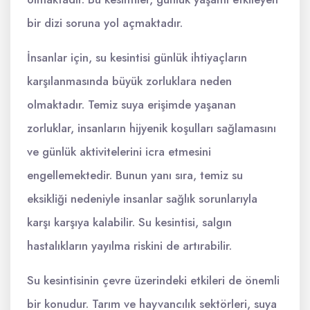
bir dizi soruna yol açmaktadır.
İnsanlar için, su kesintisi günlük ihtiyaçların
karşılanmasında büyük zorluklara neden
olmaktadır. Temiz suya erişimde yaşanan
zorluklar, insanların hijyenik koşulları sağlamasını
ve günlük aktivitelerini icra etmesini
engellemektedir. Bunun yanı sıra, temiz su
eksikliği nedeniyle insanlar sağlık sorunlarıyla
karşı karşıya kalabilir. Su kesintisi, salgın
hastalıkların yayılma riskini de artırabilir.
Su kesintisinin çevre üzerindeki etkileri de önemli
bir konudur. Tarım ve hayvancılık sektörleri, suya