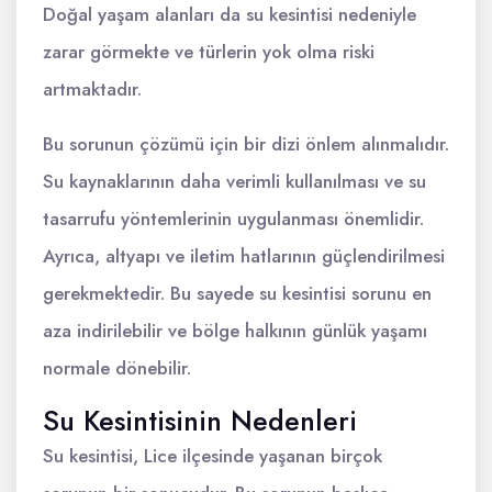
Doğal yaşam alanları da su kesintisi nedeniyle
zarar görmekte ve türlerin yok olma riski
artmaktadır.
Bu sorunun çözümü için bir dizi önlem alınmalıdır.
Su kaynaklarının daha verimli kullanılması ve su
tasarrufu yöntemlerinin uygulanması önemlidir.
Ayrıca, altyapı ve iletim hatlarının güçlendirilmesi
gerekmektedir. Bu sayede su kesintisi sorunu en
aza indirilebilir ve bölge halkının günlük yaşamı
normale dönebilir.
Su Kesintisinin Nedenleri
Su kesintisi, Lice ilçesinde yaşanan birçok