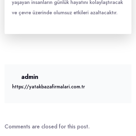
yaşayan insanların günlük hayatını kolaylaştıracak
ve çevre üzerinde olumsuz etkileri azaltacaktır.
admin
https://yatakbazafirmalari.com.tr
Comments are closed for this post.