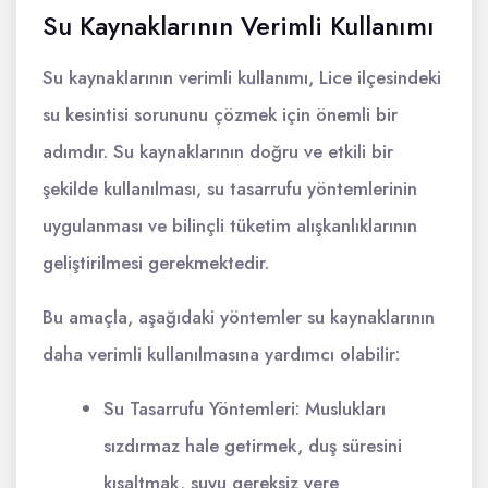
Su Kaynaklarının Verimli Kullanımı
Su kaynaklarının verimli kullanımı, Lice ilçesindeki
su kesintisi sorununu çözmek için önemli bir
adımdır. Su kaynaklarının doğru ve etkili bir
şekilde kullanılması, su tasarrufu yöntemlerinin
uygulanması ve bilinçli tüketim alışkanlıklarının
geliştirilmesi gerekmektedir.
Bu amaçla, aşağıdaki yöntemler su kaynaklarının
daha verimli kullanılmasına yardımcı olabilir:
Su Tasarrufu Yöntemleri: Muslukları
sızdırmaz hale getirmek, duş süresini
kısaltmak, suyu gereksiz yere