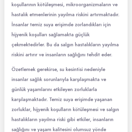
koşullarının kötüleşmesi, mikroorganizmaların ve
hastalık etmenlerinin yayılma riskini artırmaktadır.
İnsanlar temiz suya erişimde zorlandıkları için
hijyenik koşulları sağlamakta güçlük
çekmektedirler. Bu da salgın hastalıkların yayılma
riskini artırır ve insanların sağlığını tehdit eder.
Özetlemek gerekirse, su kesintisi nedeniyle
insanlar sağlık sorunlarıyla karşılaşmakta ve
günlük yaşamlarını etkileyen zorluklarla
karşılaşmaktadır. Temiz suya erişimde yaşanan
zorluklar, hijyenik koşulların kötüleşmesi ve salgın
hastalıkların yayılma riski gibi etkiler, insanların
sağlığını ve yaşam kalitesini olumsuz yönde