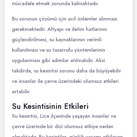
mücadele etmek zorunda kalmaktadır.
Bu sorunun çözümü için acil önlemler alınması
gerekmektedir. Altyapı ve iletim hatlarının
güçlendirilmesi, su kaynaklarının verimli
kullanılması ve su tasarrufu yöntemlerinin
uygulanması gibi adımlar atılmalıdır. Aksi
takdirde, su kesintisi sorunu daha da büyüyebilir
ve insanlar ile çevre üzerindeki olumsuz etkileri
artabilir.
Su Kesintisinin Etkileri
Su kesintisi, Lice ilçesinde yaşayan insanlar ve
çevre üzerinde bir dizi olumsuz etkiye neden
olmaktadır. Bu kesintiler, günlük yaşamı etkileyen