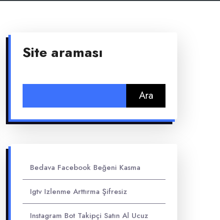
Site araması
Arama:
Bedava Facebook Beğeni Kasma
Igtv Izlenme Arttırma Şifresiz
Instagram Bot Takipçi Satın Al Ucuz