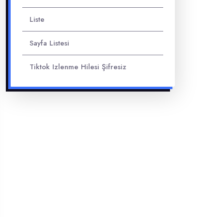
Liste
Sayfa Listesi
Tiktok Izlenme Hilesi Şifresiz