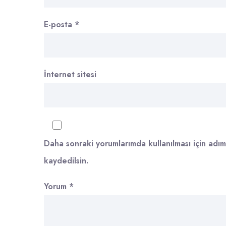
E-posta
*
İnternet sitesi
Daha sonraki yorumlarımda kullanılması için adım
kaydedilsin.
Yorum
*