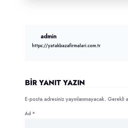
admin
https://yatakbazafirmalari.com.tr
BIR YANIT YAZIN
E-posta adresiniz yayınlanmayacak.
Gerekli 
Ad
*