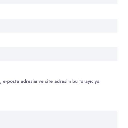
, e-posta adresim ve site adresim bu tarayıcıya