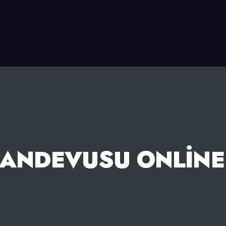
RANDEVUSU ONLINE 