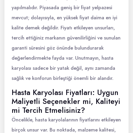
yapılmalıdır. Piyasada geniş bir fiyat yelpazesi
mevcut; dolayısıyla, en yüksek fiyat daima en iyi
kalite demek değildir. Fiyatı etkileyen unsurları,
tercih ettiğiniz markanın güvenilirliğini ve sunulan
garanti süresini göz önünde bulundurarak
değerlendirmekte fayda var. Unutmayın, hasta
karyolası sadece bir yatak değil, aynı zamanda
sağlık ve konforun birleştiği önemli bir alandır.
Hasta Karyolası Fiyatları: Uygun
Maliyetli Seçenekler mi, Kaliteyi
mi Tercih Etmelisiniz?
Öncelikle, hasta karyolalarının fiyatlarını etkileyen
birçok unsur var. Bu noktada, malzeme kalitesi,