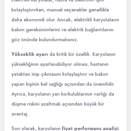
kolaylaştırırken, manuel seçenekler genellikle
daha ekonomik olur. Ancak, elektrikli karyolaların
bakım gereksinimlerini ve elektrik bağlantılarını
göz önünde bulundurmalısınız.
Yükseklik ayarı
da kritik bir özellik. Karyolanın
yüksekliğinin ayarlanabiliyor olması, hastanın
yataktan inip çıkmasını kolaylaştırır ve bakım
yapan kişinin bel sağlığı açısından da önemlidir.
Ayrıca, karyolanın yan korkuluklarının varlığı da
düşme riskini azaltmak açısından büyük bir
avantaj.
Son olarak, karyolanın
fiyat performans analizi