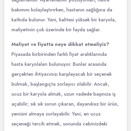
bakımını kolaylaştırırken, hastanın sağlığına da
katkıda bulunur. Yani, kalitesi yüksek bir karyola,
maliyetinin çok üzerinde bir fayda sağlar.
Maliyet ve fiyatta neye dikkat etmeliyiz?
Piyasada birbirinden farklı fiyat aralıklarında
hasta karyolaları bulunuyor. Bunlar arasında
gerçekten ihtiyacınızı karşılayacak bir seçenek
bulmak, başlangıçta zorlayıcı olabilir. Ancak,
ucuz bir karyola almak, uzun vadede başınıza iş
açabilir; sık sık sorun çıkaran, dayanıksız bir ürün,
yenisini almaya zorlayabilir. Yani, en ucuz
seçeneği tercih etmek, sonunda cebinizdeki