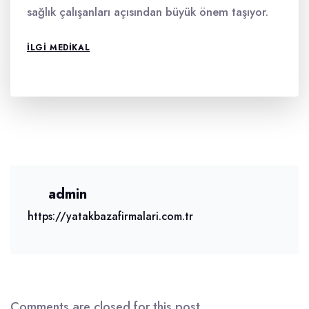
sağlık çalışanları açısından büyük önem taşıyor.
ILGI MEDIKAL
admin
https://yatakbazafirmalari.com.tr
Comments are closed for this post.