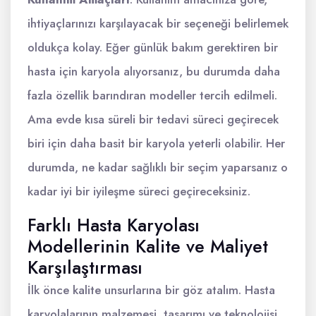
ihtiyaçlarınızı karşılayacak bir seçeneği belirlemek
oldukça kolay. Eğer günlük bakım gerektiren bir
hasta için karyola alıyorsanız, bu durumda daha
fazla özellik barındıran modeller tercih edilmeli.
Ama evde kısa süreli bir tedavi süreci geçirecek
biri için daha basit bir karyola yeterli olabilir. Her
durumda, ne kadar sağlıklı bir seçim yaparsanız o
kadar iyi bir iyileşme süreci geçireceksiniz.
Farklı Hasta Karyolası
Modellerinin Kalite ve Maliyet
Karşılaştırması
İlk önce kalite unsurlarına bir göz atalım. Hasta
karyolalarının malzemesi, tasarımı ve teknolojisi,