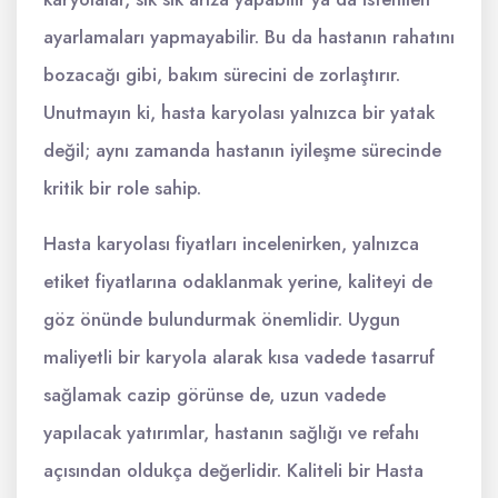
ayarlamaları yapmayabilir. Bu da hastanın rahatını
bozacağı gibi, bakım sürecini de zorlaştırır.
Unutmayın ki, hasta karyolası yalnızca bir yatak
değil; aynı zamanda hastanın iyileşme sürecinde
kritik bir role sahip.
Hasta karyolası fiyatları incelenirken, yalnızca
etiket fiyatlarına odaklanmak yerine, kaliteyi de
göz önünde bulundurmak önemlidir. Uygun
maliyetli bir karyola alarak kısa vadede tasarruf
sağlamak cazip görünse de, uzun vadede
yapılacak yatırımlar, hastanın sağlığı ve refahı
açısından oldukça değerlidir. Kaliteli bir Hasta