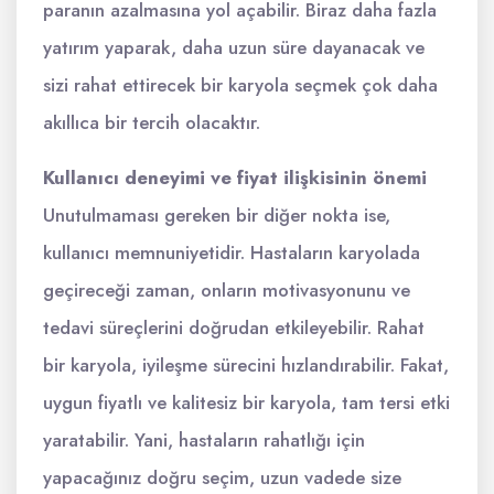
paranın azalmasına yol açabilir. Biraz daha fazla
yatırım yaparak, daha uzun süre dayanacak ve
sizi rahat ettirecek bir karyola seçmek çok daha
akıllıca bir tercih olacaktır.
Kullanıcı deneyimi ve fiyat ilişkisinin önemi
Unutulmaması gereken bir diğer nokta ise,
kullanıcı memnuniyetidir. Hastaların karyolada
geçireceği zaman, onların motivasyonunu ve
tedavi süreçlerini doğrudan etkileyebilir. Rahat
bir karyola, iyileşme sürecini hızlandırabilir. Fakat,
uygun fiyatlı ve kalitesiz bir karyola, tam tersi etki
yaratabilir. Yani, hastaların rahatlığı için
yapacağınız doğru seçim, uzun vadede size