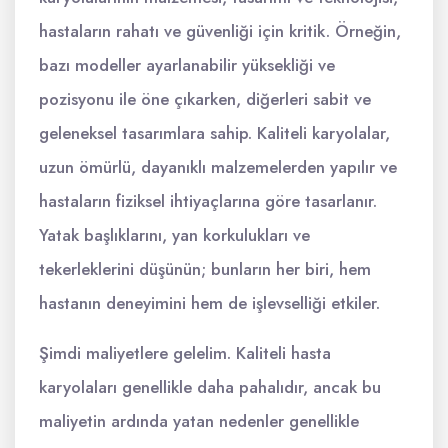
hastaların rahatı ve güvenliği için kritik. Örneğin,
bazı modeller ayarlanabilir yüksekliği ve
pozisyonu ile öne çıkarken, diğerleri sabit ve
geleneksel tasarımlara sahip. Kaliteli karyolalar,
uzun ömürlü, dayanıklı malzemelerden yapılır ve
hastaların fiziksel ihtiyaçlarına göre tasarlanır.
Yatak başlıklarını, yan korkulukları ve
tekerleklerini düşünün; bunların her biri, hem
hastanın deneyimini hem de işlevselliği etkiler.
Şimdi maliyetlere gelelim. Kaliteli hasta
karyolaları genellikle daha pahalıdır, ancak bu
maliyetin ardında yatan nedenler genellikle