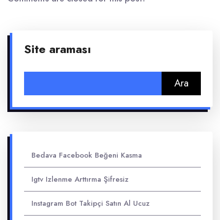
Site araması
Arama:
Bedava Facebook Beğeni Kasma
Igtv Izlenme Arttırma Şifresiz
Instagram Bot Takipçi Satın Al Ucuz