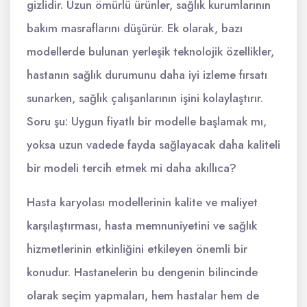
gizlidir. Uzun ömürlü ürünler, sağlık kurumlarının
bakım masraflarını düşürür. Ek olarak, bazı
modellerde bulunan yerleşik teknolojik özellikler,
hastanın sağlık durumunu daha iyi izleme fırsatı
sunarken, sağlık çalışanlarının işini kolaylaştırır.
Soru şu: Uygun fiyatlı bir modelle başlamak mı,
yoksa uzun vadede fayda sağlayacak daha kaliteli
bir modeli tercih etmek mi daha akıllıca?
Hasta karyolası modellerinin kalite ve maliyet
karşılaştırması, hasta memnuniyetini ve sağlık
hizmetlerinin etkinliğini etkileyen önemli bir
konudur. Hastanelerin bu dengenin bilincinde
olarak seçim yapmaları, hem hastalar hem de