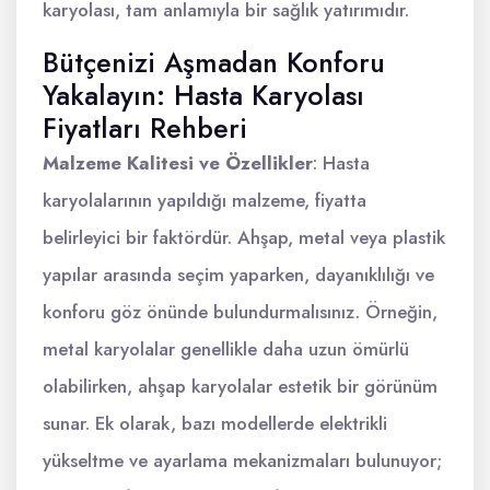
karyolası, tam anlamıyla bir sağlık yatırımıdır.
Bütçenizi Aşmadan Konforu
Yakalayın: Hasta Karyolası
Fiyatları Rehberi
Malzeme Kalitesi ve Özellikler
: Hasta
karyolalarının yapıldığı malzeme, fiyatta
belirleyici bir faktördür. Ahşap, metal veya plastik
yapılar arasında seçim yaparken, dayanıklılığı ve
konforu göz önünde bulundurmalısınız. Örneğin,
metal karyolalar genellikle daha uzun ömürlü
olabilirken, ahşap karyolalar estetik bir görünüm
sunar. Ek olarak, bazı modellerde elektrikli
yükseltme ve ayarlama mekanizmaları bulunuyor;