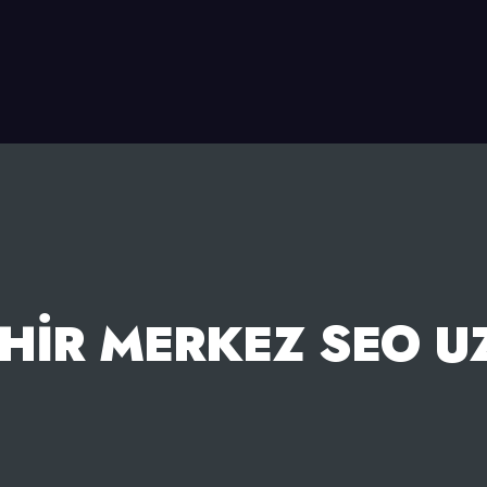
EHIR MERKEZ SEO U