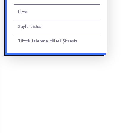
Liste
Sayfa Listesi
Tiktok Izlenme Hilesi Şifresiz