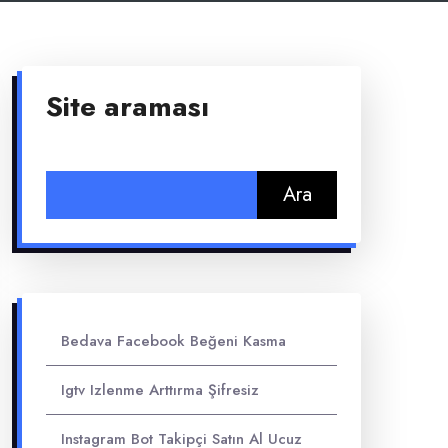
Site araması
Arama:
Bedava Facebook Beğeni Kasma
Igtv Izlenme Arttırma Şifresiz
Instagram Bot Takipçi Satın Al Ucuz