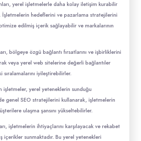
arı, yerel işletmelerle daha kolay iletişim kurabilir
r. İşletmelerin hedeflerini ve pazarlama stratejilerini
timize edilmiş içerik sağlayabilir ve markalarının
, bölgeye özgü bağlantı fırsatlarını ve işbirliklerini
arak veya yerel web sitelerine değerli bağlantıler
ıralamalarını iyileştirebilirler.
işletmeler, yerel yeteneklerin sunduğu
 genel SEO stratejilerini kullanarak, işletmelerin
üşterilere ulaşma şansını yükseltebilirler.
, işletmelerin ihtiyaçlarını karşılayacak ve rekabet
 içerikler sunmaktadır. Bu yerel yetenekleri