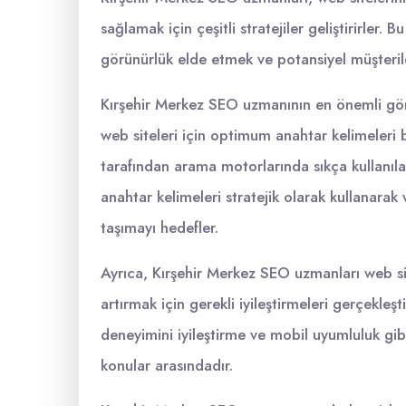
sağlamak için çeşitli stratejiler geliştirirler.
görünürlük elde etmek ve potansiyel müşterile
Kırşehir Merkez SEO uzmanının en önemli göre
web siteleri için optimum anahtar kelimeleri b
tarafından arama motorlarında sıkça kullanıla
anahtar kelimeleri stratejik olarak kullanarak
taşımayı hedefler.
Ayrıca, Kırşehir Merkez SEO uzmanları web site
artırmak için gerekli iyileştirmeleri gerçekleşti
deneyimini iyileştirme ve mobil uyumluluk gib
konular arasındadır.