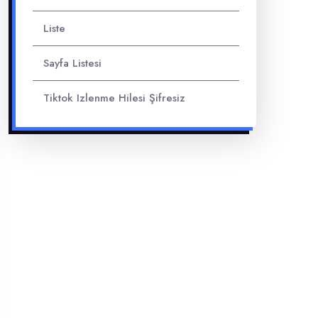
Liste
Sayfa Listesi
Tiktok Izlenme Hilesi Şifresiz