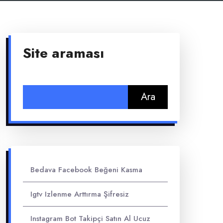
Site araması
Arama:
Bedava Facebook Beğeni Kasma
Igtv Izlenme Arttırma Şifresiz
Instagram Bot Takipçi Satın Al Ucuz