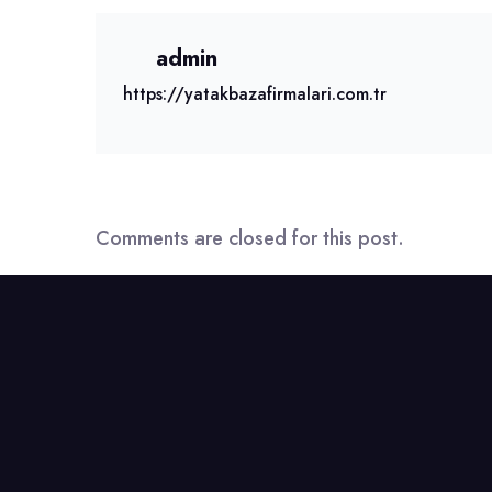
admin
https://yatakbazafirmalari.com.tr
Comments are closed for this post.