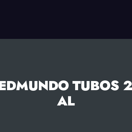
EDMUNDO TUBOS 2
AL