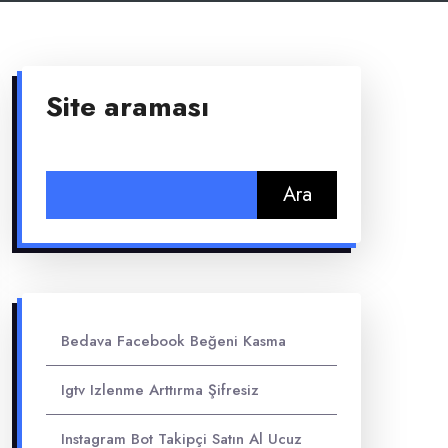
Site araması
Arama:
Bedava Facebook Beğeni Kasma
Igtv Izlenme Arttırma Şifresiz
Instagram Bot Takipçi Satın Al Ucuz