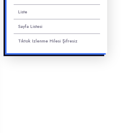
Liste
Sayfa Listesi
Tiktok Izlenme Hilesi Şifresiz