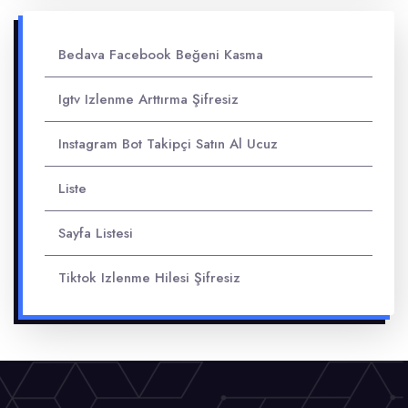
Bedava Facebook Beğeni Kasma
Igtv Izlenme Arttırma Şifresiz
Instagram Bot Takipçi Satın Al Ucuz
Liste
Sayfa Listesi
Tiktok Izlenme Hilesi Şifresiz