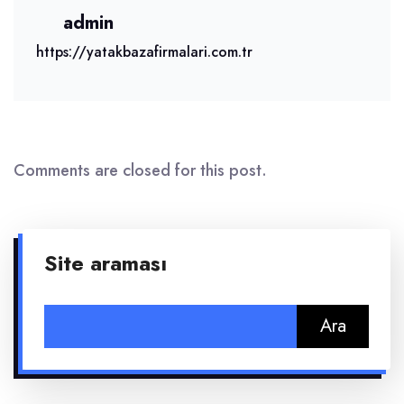
admin
https://yatakbazafirmalari.com.tr
Comments are closed for this post.
Site araması
Arama: