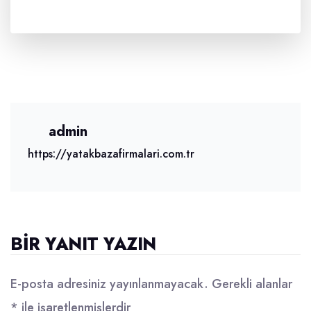
admin
https://yatakbazafirmalari.com.tr
BIR YANIT YAZIN
E-posta adresiniz yayınlanmayacak.
Gerekli alanlar
*
ile işaretlenmişlerdir