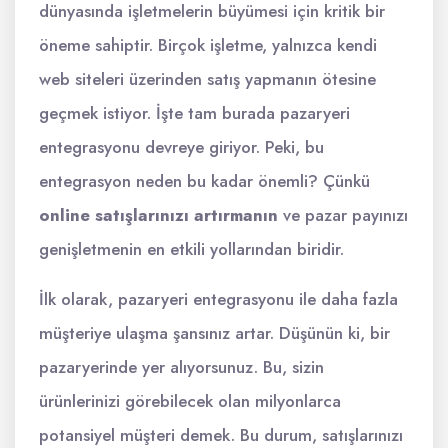
dünyasında işletmelerin büyümesi için kritik bir
öneme sahiptir. Birçok işletme, yalnızca kendi
web siteleri üzerinden satış yapmanın ötesine
geçmek istiyor. İşte tam burada pazaryeri
entegrasyonu devreye giriyor. Peki, bu
entegrasyon neden bu kadar önemli? Çünkü
online satışlarınızı artırmanın
ve pazar payınızı
genişletmenin en etkili yollarından biridir.
İlk olarak, pazaryeri entegrasyonu ile daha fazla
müşteriye ulaşma şansınız artar. Düşünün ki, bir
pazaryerinde yer alıyorsunuz. Bu, sizin
ürünlerinizi görebilecek olan milyonlarca
potansiyel müşteri demek. Bu durum, satışlarınızı