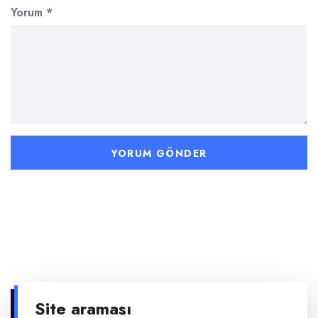
Yorum
*
Site araması