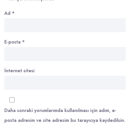
Ad
*
E-posta
*
İnternet sitesi
Daha sonraki yorumlarımda kullanılması için adım, e-
posta adresim ve site adresim bu tarayıcıya kaydedilsin.