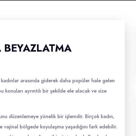
A BEYAZLATMA
 kadınlar arasında giderek daha popüler hale gelen
 konuları ayrıntılı bir şekilde ele alacak ve size
unu düzenlemeye yönelik bir işlemdir. Birçok kadın,
e vajinal bölgede koyulaşma yaşadığını fark edebilir.