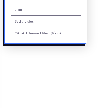
Liste
Sayfa Listesi
Tiktok Izlenme Hilesi Şifresiz