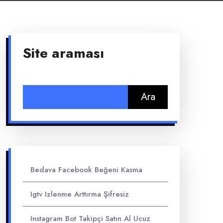
Site araması
Arama:
Bedava Facebook Beğeni Kasma
Igtv Izlenme Arttırma Şifresiz
Instagram Bot Takipçi Satın Al Ucuz