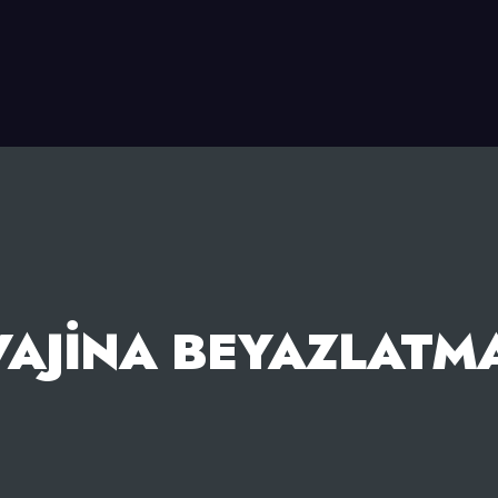
VAJINA BEYAZLATMA