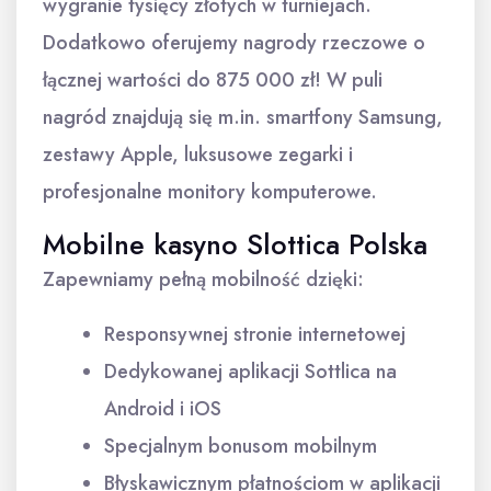
wygranie tysięcy złotych w turniejach.
Dodatkowo oferujemy nagrody rzeczowe o
łącznej wartości do 875 000 zł! W puli
nagród znajdują się m.in. smartfony Samsung,
zestawy Apple, luksusowe zegarki i
profesjonalne monitory komputerowe.
Mobilne kasyno Slottica Polska
Zapewniamy pełną mobilność dzięki:
Responsywnej stronie internetowej
Dedykowanej aplikacji Sottlica na
Android i iOS
Specjalnym bonusom mobilnym
Błyskawicznym płatnościom w aplikacji