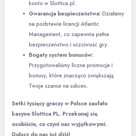
konto w Slottica.pl.
Gwarancja bezpieczeństwa:
Działamy
na podstawie licencji Atlantic
Management, co zapewnia pełne
bezpieczeństwo i uczciwość gry.
Bogaty system bonusów:
Przygotowaliśmy liczne promocje i
bonusy, które znacząco zwiększają
Twoje szanse na sukces.
Setki tysięcy graczy w Polsce zaufało
kasyno Slottica PL. Przekonaj się
osobiście, co czyni nas wyjątkowymi.
Dołącz do nas już dziś!