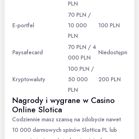
PLN
70 PLN /
E-portfel
10 000
100 PLN
Na
PLN
70 PLN / 4
Paysafecard
Niedostępna
Na
000 PLN
100 PLN /
Kryptowaluty
50 000
200 PLN
Na
PLN
Nagrody i wygrane w Casino
Online Slotica
Codziennie masz szansę na zdobycie nawet
10 000 darmowych spinów Slottica PL lub