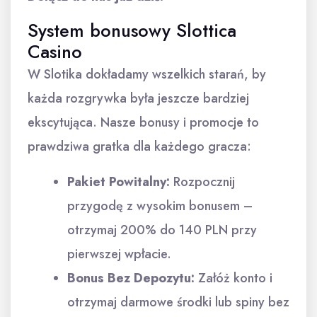
System bonusowy Slottica
Casino
W Slotika dokładamy wszelkich starań, by
każda rozgrywka była jeszcze bardziej
ekscytująca. Nasze bonusy i promocje to
prawdziwa gratka dla każdego gracza:
Pakiet Powitalny:
Rozpocznij
przygodę z wysokim bonusem –
otrzymaj 200% do 140 PLN przy
pierwszej wpłacie.
Bonus Bez Depozytu:
Załóż konto i
otrzymaj darmowe środki lub spiny bez