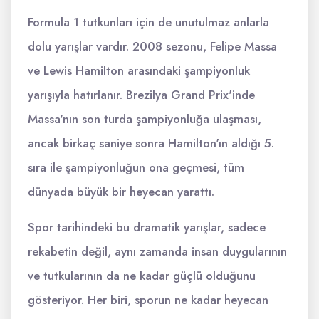
Formula 1 tutkunları için de unutulmaz anlarla
dolu yarışlar vardır. 2008 sezonu, Felipe Massa
ve Lewis Hamilton arasındaki şampiyonluk
yarışıyla hatırlanır. Brezilya Grand Prix'inde
Massa'nın son turda şampiyonluğa ulaşması,
ancak birkaç saniye sonra Hamilton'ın aldığı 5.
sıra ile şampiyonluğun ona geçmesi, tüm
dünyada büyük bir heyecan yarattı.
Spor tarihindeki bu dramatik yarışlar, sadece
rekabetin değil, aynı zamanda insan duygularının
ve tutkularının da ne kadar güçlü olduğunu
gösteriyor. Her biri, sporun ne kadar heyecan