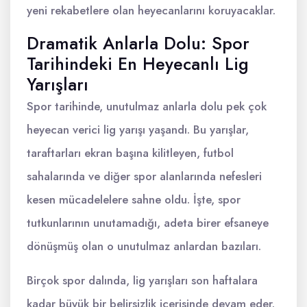
yeni rekabetlere olan heyecanlarını koruyacaklar.
Dramatik Anlarla Dolu: Spor
Tarihindeki En Heyecanlı Lig
Yarışları
Spor tarihinde, unutulmaz anlarla dolu pek çok
heyecan verici lig yarışı yaşandı. Bu yarışlar,
taraftarları ekran başına kilitleyen, futbol
sahalarında ve diğer spor alanlarında nefesleri
kesen mücadelelere sahne oldu. İşte, spor
tutkunlarının unutamadığı, adeta birer efsaneye
dönüşmüş olan o unutulmaz anlardan bazıları.
Birçok spor dalında, lig yarışları son haftalara
kadar büyük bir belirsizlik içerisinde devam eder.