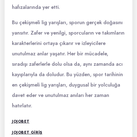
hafızalarında yer etti.
Bu çekişmeli lig yarışları, sporun gerçek doğasını
yansıtır. Zafer ve yenilgi, sporcuların ve takımların
karakterlerini ortaya çıkarır ve izleyicilere
unutulmaz anlar yaşatır. Her bir mücadele,
sıradışı zaferlerle dolu olsa da, aynı zamanda acı
kayıplarıyla da doludur. Bu yüzden, spor tarihinin
en çekişmeli lig yarışları, duygusal bir yolculuğa
davet eder ve unutulmaz anıları her zaman
hatırlatır.
JOJOBET
JOJOBET GIRIŞ