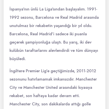
İspanya'nın ünlü La Liga'sından başlayalım. 1991-
1992 sezonu, Barcelona ve Real Madrid arasında
unutulmaz bir rekabetin yaşandığı bir yıl oldu.
Barcelona, Real Madrid'i sadece iki puanla
geçerek şampiyonluğa ulaştı. Bu yarış, iki dev
kulübün taraftarlarını alevlendirdi ve tüm dünyayı
büyüledi.
İngiltere Premier Lig'e geçtiğimizde, 2011-2012
sezonunu hatırlamamak imkansızdır. Manchester
City ve Manchester United arasındaki kıyasıya
rekabet, son haftaya kadar devam etti.
Manchester City, son dakikalarda attığı golle