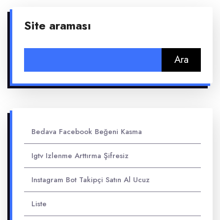
Site araması
Arama:
Bedava Facebook Beğeni Kasma
Igtv Izlenme Arttırma Şifresiz
Instagram Bot Takipçi Satın Al Ucuz
Liste