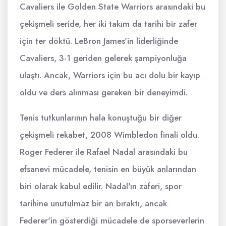
Cavaliers ile Golden State Warriors arasındaki bu
çekişmeli seride, her iki takım da tarihi bir zafer
için ter döktü. LeBron James'in liderliğinde
Cavaliers, 3-1 geriden gelerek şampiyonluğa
ulaştı. Ancak, Warriors için bu acı dolu bir kayıp
oldu ve ders alınması gereken bir deneyimdi.
Tenis tutkunlarının hala konuştuğu bir diğer
çekişmeli rekabet, 2008 Wimbledon finali oldu.
Roger Federer ile Rafael Nadal arasındaki bu
efsanevi mücadele, tenisin en büyük anlarından
biri olarak kabul edilir. Nadal'ın zaferi, spor
tarihine unutulmaz bir an bıraktı, ancak
Federer'in gösterdiği mücadele de sporseverlerin