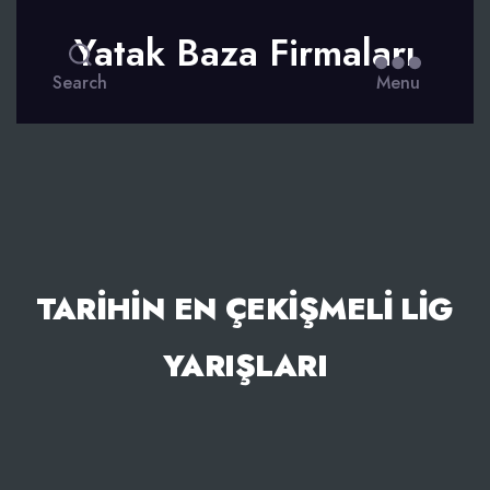
Yatak Baza Firmaları
Search
Menu
TARIHIN EN ÇEKIŞMELI LIG
YARIŞLARI