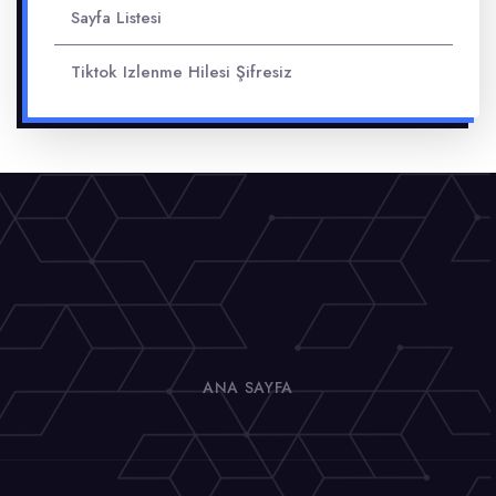
Sayfa Listesi
Tiktok Izlenme Hilesi Şifresiz
ANA SAYFA