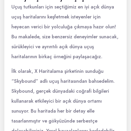
Uçuş tutkunları için seçtiğimiz en iyi açık dünya
uçuş haritalarını keşfetmek isteyenler için
heyecan verici bir yolculuğa çıkmaya hazır olun!
Bu makalede, size benzersiz deneyimler sunacak,
sürükleyici ve ayrıntılı açık dünya uçuş
haritalarının birkaç örneğini paylaşacağız.
İlk olarak, X Haritalama şirketinin sunduğu
“Skybound” adlı uçuş haritasından bahsedelim.
Skybound, gerçek dünyadaki coğrafi bilgileri
kullanarak etkileyici bir açık dünya ortamı
sunuyor. Bu haritada her bir detay elle
tasarlanmıştır ve gökyüzünde serbestçe
dolaşabilirsiniz. Yerel havaalanlarını keşfedebilir,