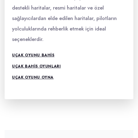
destekli haritalar, resmi haritalar ve özel
sağlayıcılardan elde edilen haritalar, pilotların
yolculuklarında rehberlik etmek için ideal
seçeneklerdir.
UÇAK OYUNU BAHIS
UÇAK BAHIS OYUNLARI
UÇAK OYUNU OYNA