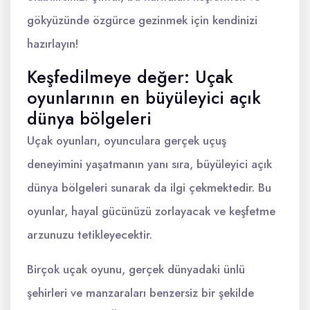
gökyüzünde özgürce gezinmek için kendinizi
hazırlayın!
Keşfedilmeye değer: Uçak
oyunlarının en büyüleyici açık
dünya bölgeleri
Uçak oyunları, oyunculara gerçek uçuş
deneyimini yaşatmanın yanı sıra, büyüleyici açık
dünya bölgeleri sunarak da ilgi çekmektedir. Bu
oyunlar, hayal gücünüzü zorlayacak ve keşfetme
arzunuzu tetikleyecektir.
Birçok uçak oyunu, gerçek dünyadaki ünlü
şehirleri ve manzaraları benzersiz bir şekilde