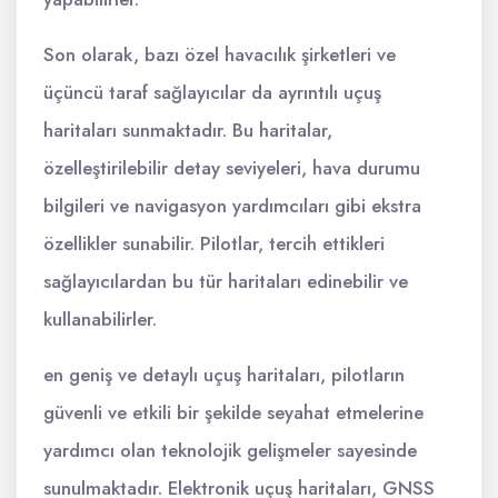
Son olarak, bazı özel havacılık şirketleri ve
üçüncü taraf sağlayıcılar da ayrıntılı uçuş
haritaları sunmaktadır. Bu haritalar,
özelleştirilebilir detay seviyeleri, hava durumu
bilgileri ve navigasyon yardımcıları gibi ekstra
özellikler sunabilir. Pilotlar, tercih ettikleri
sağlayıcılardan bu tür haritaları edinebilir ve
kullanabilirler.
en geniş ve detaylı uçuş haritaları, pilotların
güvenli ve etkili bir şekilde seyahat etmelerine
yardımcı olan teknolojik gelişmeler sayesinde
sunulmaktadır. Elektronik uçuş haritaları, GNSS