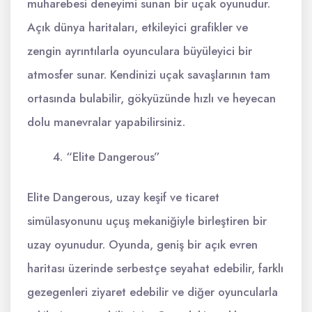
muharebesi deneyimi sunan bir uçak oyunudur.
Açık dünya haritaları, etkileyici grafikler ve
zengin ayrıntılarla oyunculara büyüleyici bir
atmosfer sunar. Kendinizi uçak savaşlarının tam
ortasında bulabilir, gökyüzünde hızlı ve heyecan
dolu manevralar yapabilirsiniz.
“Elite Dangerous”
Elite Dangerous, uzay keşif ve ticaret
simülasyonunu uçuş mekaniğiyle birleştiren bir
uzay oyunudur. Oyunda, geniş bir açık evren
haritası üzerinde serbestçe seyahat edebilir, farklı
gezegenleri ziyaret edebilir ve diğer oyuncularla