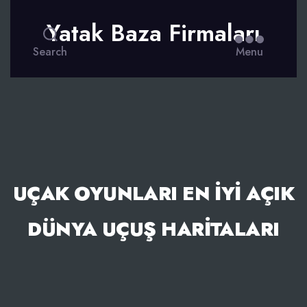
Yatak Baza Firmaları
Search
Menu
UÇAK OYUNLARI EN İYI AÇIK
DÜNYA UÇUŞ HARITALARI