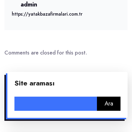
admin
https://yatakbazafirmalari.com.tr
Comments are closed for this post.
Site araması
Arama: