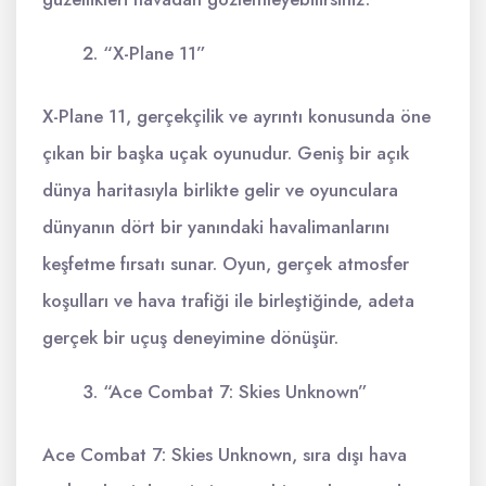
“X-Plane 11”
X-Plane 11, gerçekçilik ve ayrıntı konusunda öne
çıkan bir başka uçak oyunudur. Geniş bir açık
dünya haritasıyla birlikte gelir ve oyunculara
dünyanın dört bir yanındaki havalimanlarını
keşfetme fırsatı sunar. Oyun, gerçek atmosfer
koşulları ve hava trafiği ile birleştiğinde, adeta
gerçek bir uçuş deneyimine dönüşür.
“Ace Combat 7: Skies Unknown”
Ace Combat 7: Skies Unknown, sıra dışı hava