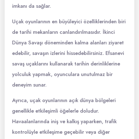
imkanı da sağlar.
Uçak oyunlarının en büyüleyici özelliklerinden biri
de tarihi mekanların canlandırılmasıdır. İkinci
Dünya Savaşı döneminden kalma alanları ziyaret
edebilir, savaşın izlerini hissedebilirsiniz. Efsanevi
savaş uçaklarını kullanarak tarihin derinliklerine
yolculuk yapmak, oyunculara unutulmaz bir
deneyim sunar.
Ayrıca, uçak oyunlarının açık dünya bölgeleri
genellikle etkileşimli öğelerle doludur.
Havaalanlarında iniş ve kalkış yaparken, trafik
kontrolüyle etkileşime geçebilir veya diğer