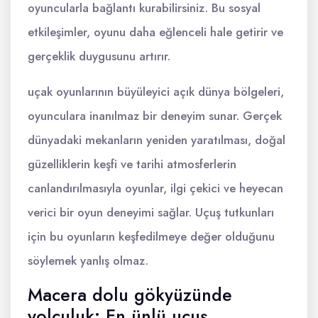
oyuncularla bağlantı kurabilirsiniz. Bu sosyal
etkileşimler, oyunu daha eğlenceli hale getirir ve
gerçeklik duygusunu artırır.
uçak oyunlarının büyüleyici açık dünya bölgeleri,
oyunculara inanılmaz bir deneyim sunar. Gerçek
dünyadaki mekanların yeniden yaratılması, doğal
güzelliklerin keşfi ve tarihi atmosferlerin
canlandırılmasıyla oyunlar, ilgi çekici ve heyecan
verici bir oyun deneyimi sağlar. Uçuş tutkunları
için bu oyunların keşfedilmeye değer olduğunu
söylemek yanlış olmaz.
Macera dolu gökyüzünde
yolculuk: En ünlü uçuş