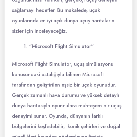
sağlamayı hedefler. Bu makalede, uçak
oyunlarında en iyi açık dünya uçuş haritalarını
sizler için inceleyeceğiz.
“Microsoft Flight Simulator”
Microsoft Flight Simulator, uçuş simülasyonu
konusundaki ustalığıyla bilinen Microsoft
tarafından geliştirilen eşsiz bir uçak oyunudur.
Gerçek zamanlı hava durumu ve yüksek detaylı
dünya haritasıyla oyunculara muhteşem bir uçuş
deneyimi sunar. Oyunda, dünyanın farklı
bölgelerini keşfedebilir, ikonik şehirleri ve doğal
güzellikleri havadan gözlemleyebilirsiniz.