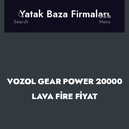
Yatak Baza Firmaları
Search
Menu
VOZOL GEAR POWER 20000
LAVA FIRE FIYAT