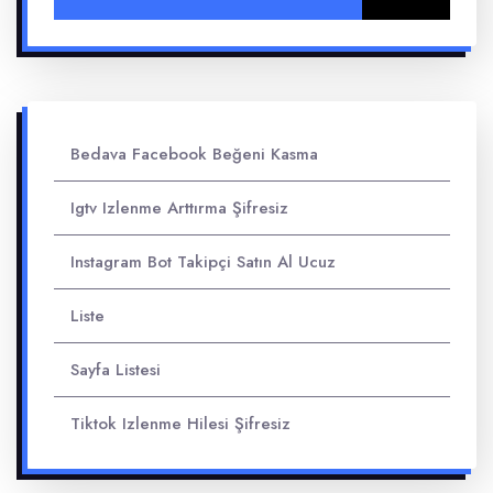
Bedava Facebook Beğeni Kasma
Igtv Izlenme Arttırma Şifresiz
Instagram Bot Takipçi Satın Al Ucuz
Liste
Sayfa Listesi
Tiktok Izlenme Hilesi Şifresiz