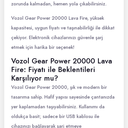
zorunda kalmadan, hemen yola çıkabilirsiniz.
Vozol Gear Power 20000 Lava Fire, yüksek
kapasitesi, uygun fiyatı ve taşınabilirliği ile dikkat
çekiyor. Elektronik cihazlarınızı güvenle şarj
etmek için harika bir seçenek!
Vozol Gear Power 20000 Lava
Fire: Fiyatı ile Beklentileri
Karşılıyor mu?
Vozol Gear Power 20000, şık ve modern bir
tasarıma sahip. Hafif yapısı sayesinde çantanızda
yer kaplamadan taşıyabilirsiniz. Kullanımı da
oldukça basit; sadece bir USB kablosu ile
cihazınızı bağlayarak şarj etmeye