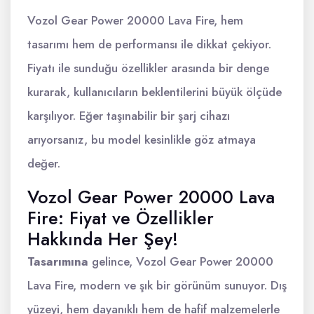
Vozol Gear Power 20000 Lava Fire, hem
tasarımı hem de performansı ile dikkat çekiyor.
Fiyatı ile sunduğu özellikler arasında bir denge
kurarak, kullanıcıların beklentilerini büyük ölçüde
karşılıyor. Eğer taşınabilir bir şarj cihazı
arıyorsanız, bu model kesinlikle göz atmaya
değer.
Vozol Gear Power 20000 Lava
Fire: Fiyat ve Özellikler
Hakkında Her Şey!
Tasarımına
gelince, Vozol Gear Power 20000
Lava Fire, modern ve şık bir görünüm sunuyor. Dış
yüzeyi, hem dayanıklı hem de hafif malzemelerle