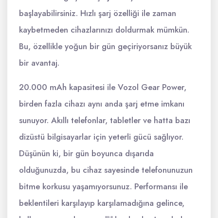
başlayabilirsiniz. Hızlı şarj özelliği ile zaman
kaybetmeden cihazlarınızı doldurmak mümkün.
Bu, özellikle yoğun bir gün geçiriyorsanız büyük
bir avantaj.
20.000 mAh kapasitesi ile Vozol Gear Power,
birden fazla cihazı aynı anda şarj etme imkanı
sunuyor. Akıllı telefonlar, tabletler ve hatta bazı
dizüstü bilgisayarlar için yeterli gücü sağlıyor.
Düşünün ki, bir gün boyunca dışarıda
olduğunuzda, bu cihaz sayesinde telefonunuzun
bitme korkusu yaşamıyorsunuz. Performansı ile
beklentileri karşılayıp karşılamadığına gelince,