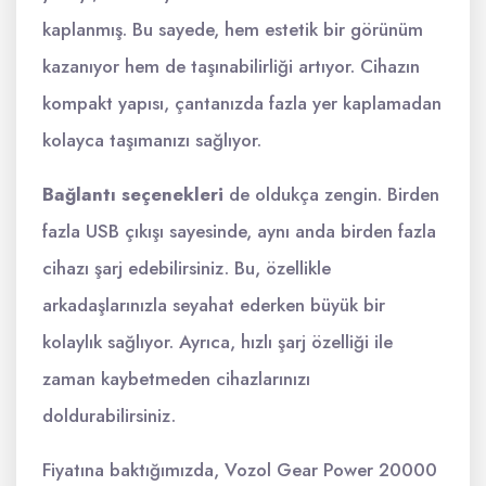
kaplanmış. Bu sayede, hem estetik bir görünüm
kazanıyor hem de taşınabilirliği artıyor. Cihazın
kompakt yapısı, çantanızda fazla yer kaplamadan
kolayca taşımanızı sağlıyor.
Bağlantı seçenekleri
de oldukça zengin. Birden
fazla USB çıkışı sayesinde, aynı anda birden fazla
cihazı şarj edebilirsiniz. Bu, özellikle
arkadaşlarınızla seyahat ederken büyük bir
kolaylık sağlıyor. Ayrıca, hızlı şarj özelliği ile
zaman kaybetmeden cihazlarınızı
doldurabilirsiniz.
Fiyatına baktığımızda, Vozol Gear Power 20000