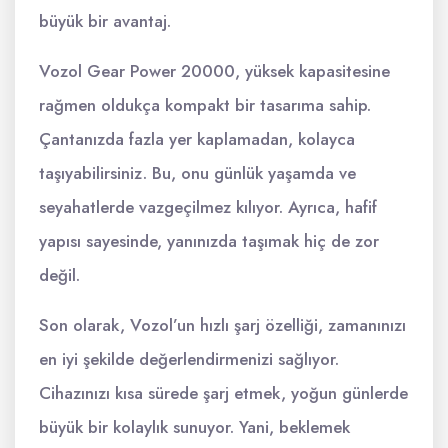
büyük bir avantaj.
Vozol Gear Power 20000, yüksek kapasitesine
rağmen oldukça kompakt bir tasarıma sahip.
Çantanızda fazla yer kaplamadan, kolayca
taşıyabilirsiniz. Bu, onu günlük yaşamda ve
seyahatlerde vazgeçilmez kılıyor. Ayrıca, hafif
yapısı sayesinde, yanınızda taşımak hiç de zor
değil.
Son olarak, Vozol’un hızlı şarj özelliği, zamanınızı
en iyi şekilde değerlendirmenizi sağlıyor.
Cihazınızı kısa sürede şarj etmek, yoğun günlerde
büyük bir kolaylık sunuyor. Yani, beklemek