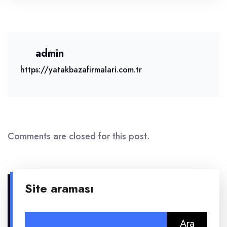
admin
https://yatakbazafirmalari.com.tr
Comments are closed for this post.
Site araması
Arama: