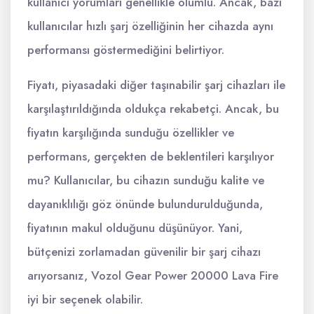
kullanıcı yorumları genellikle olumlu. Ancak, bazı
kullanıcılar hızlı şarj özelliğinin her cihazda aynı
performansı göstermediğini belirtiyor.
Fiyatı, piyasadaki diğer taşınabilir şarj cihazları ile
karşılaştırıldığında oldukça rekabetçi. Ancak, bu
fiyatın karşılığında sunduğu özellikler ve
performans, gerçekten de beklentileri karşılıyor
mu? Kullanıcılar, bu cihazın sunduğu kalite ve
dayanıklılığı göz önünde bulundurulduğunda,
fiyatının makul olduğunu düşünüyor. Yani,
bütçenizi zorlamadan güvenilir bir şarj cihazı
arıyorsanız, Vozol Gear Power 20000 Lava Fire
iyi bir seçenek olabilir.