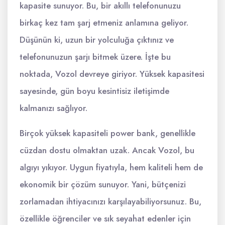
kapasite sunuyor. Bu, bir akıllı telefonunuzu
birkaç kez tam şarj etmeniz anlamına geliyor.
Düşünün ki, uzun bir yolculuğa çıktınız ve
telefonunuzun şarjı bitmek üzere. İşte bu
noktada, Vozol devreye giriyor. Yüksek kapasitesi
sayesinde, gün boyu kesintisiz iletişimde
kalmanızı sağlıyor.
Birçok yüksek kapasiteli power bank, genellikle
cüzdan dostu olmaktan uzak. Ancak Vozol, bu
algıyı yıkıyor. Uygun fiyatıyla, hem kaliteli hem de
ekonomik bir çözüm sunuyor. Yani, bütçenizi
zorlamadan ihtiyacınızı karşılayabiliyorsunuz. Bu,
özellikle öğrenciler ve sık seyahat edenler için