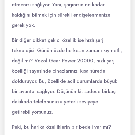
etmenizi sağlıyor. Yani, şarjınızın ne kadar
kaldığını bilmek için sürekli endişelenmenize
gerek yok.
Bir diğer dikkat çekici özellik ise hızlı şarj
teknolojisi. Günümüzde herkesin zamanı kıymetli,
değil mi? Vozol Gear Power 20000, hızlı şarj
özelliği sayesinde cihazlarınızı kısa sürede
dolduruyor. Bu, özellikle acil durumlarda büyük
bir avantaj sağlıyor. Düşünün ki, sadece birkaç
dakikada telefonunuzu yeterli seviyeye
getirebiliyorsunuz.
Peki, bu harika özelliklerin bir bedeli var mı?