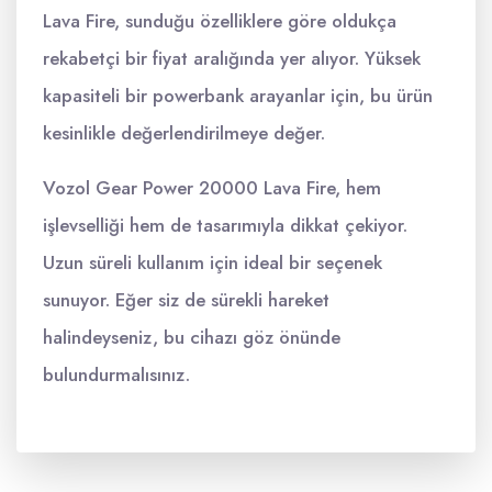
Lava Fire, sunduğu özelliklere göre oldukça
rekabetçi bir fiyat aralığında yer alıyor. Yüksek
kapasiteli bir powerbank arayanlar için, bu ürün
kesinlikle değerlendirilmeye değer.
Vozol Gear Power 20000 Lava Fire, hem
işlevselliği hem de tasarımıyla dikkat çekiyor.
Uzun süreli kullanım için ideal bir seçenek
sunuyor. Eğer siz de sürekli hareket
halindeyseniz, bu cihazı göz önünde
bulundurmalısınız.