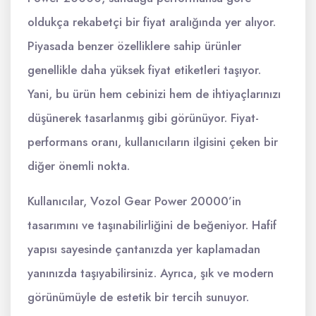
oldukça rekabetçi bir fiyat aralığında yer alıyor.
Piyasada benzer özelliklere sahip ürünler
genellikle daha yüksek fiyat etiketleri taşıyor.
Yani, bu ürün hem cebinizi hem de ihtiyaçlarınızı
düşünerek tasarlanmış gibi görünüyor. Fiyat-
performans oranı, kullanıcıların ilgisini çeken bir
diğer önemli nokta.
Kullanıcılar, Vozol Gear Power 20000’in
tasarımını ve taşınabilirliğini de beğeniyor. Hafif
yapısı sayesinde çantanızda yer kaplamadan
yanınızda taşıyabilirsiniz. Ayrıca, şık ve modern
görünümüyle de estetik bir tercih sunuyor.