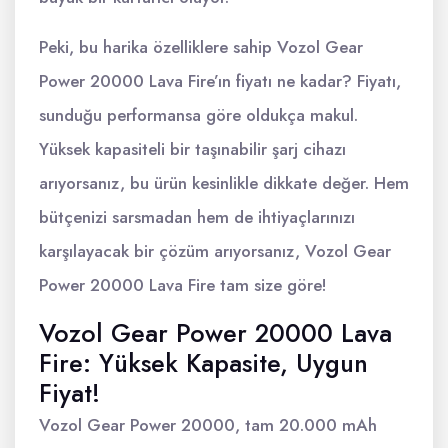
Peki, bu harika özelliklere sahip Vozol Gear
Power 20000 Lava Fire’ın fiyatı ne kadar? Fiyatı,
sunduğu performansa göre oldukça makul.
Yüksek kapasiteli bir taşınabilir şarj cihazı
arıyorsanız, bu ürün kesinlikle dikkate değer. Hem
bütçenizi sarsmadan hem de ihtiyaçlarınızı
karşılayacak bir çözüm arıyorsanız, Vozol Gear
Power 20000 Lava Fire tam size göre!
Vozol Gear Power 20000 Lava
Fire: Yüksek Kapasite, Uygun
Fiyat!
Vozol Gear Power 20000, tam 20.000 mAh