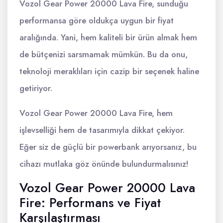
Vozol Gear Power 20000 Lava Fire, sunduğu
performansa göre oldukça uygun bir fiyat
aralığında. Yani, hem kaliteli bir ürün almak hem
de bütçenizi sarsmamak mümkün. Bu da onu,
teknoloji meraklıları için cazip bir seçenek haline
getiriyor.
Vozol Gear Power 20000 Lava Fire, hem
işlevselliği hem de tasarımıyla dikkat çekiyor.
Eğer siz de güçlü bir powerbank arıyorsanız, bu
cihazı mutlaka göz önünde bulundurmalısınız!
Vozol Gear Power 20000 Lava
Fire: Performans ve Fiyat
Karşılaştırması