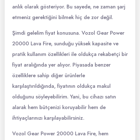
anlık olarak gösteriyor. Bu sayede, ne zaman şarj
etmeniz gerektiğini bilmek hiç de zor değil.
Şimdi gelelim fiyat konusuna. Vozol Gear Power
20000 Lava Fire, sunduğu yüksek kapasite ve
pratik kullanım özellikleri ile oldukça rekabetçi bir
fiyat aralığında yer alıyor. Piyasada benzer
özelliklere sahip diğer ürünlerle
karşılaştırıldığında, fiyatının oldukça makul
olduğunu söyleyebilirim. Yani, bu cihazı satın
alarak hem bütçenizi koruyabilir hem de
ihtiyaçlarınızı karşılayabilirsiniz.
Vozol Gear Power 20000 Lava Fire, hem