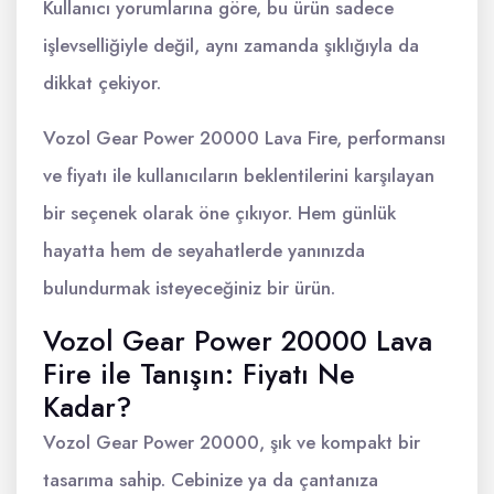
Kullanıcı yorumlarına göre, bu ürün sadece
işlevselliğiyle değil, aynı zamanda şıklığıyla da
dikkat çekiyor.
Vozol Gear Power 20000 Lava Fire, performansı
ve fiyatı ile kullanıcıların beklentilerini karşılayan
bir seçenek olarak öne çıkıyor. Hem günlük
hayatta hem de seyahatlerde yanınızda
bulundurmak isteyeceğiniz bir ürün.
Vozol Gear Power 20000 Lava
Fire ile Tanışın: Fiyatı Ne
Kadar?
Vozol Gear Power 20000, şık ve kompakt bir
tasarıma sahip. Cebinize ya da çantanıza