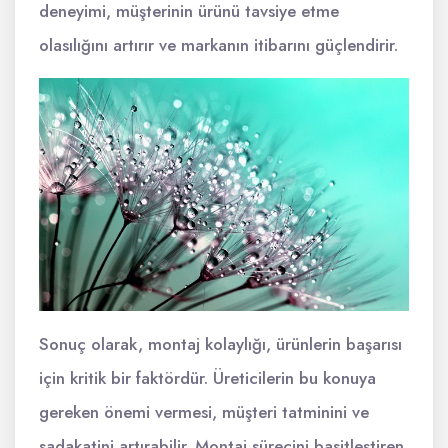
deneyimi, müşterinin ürünü tavsiye etme
olasılığını artırır ve markanın itibarını güçlendirir.
Sonuç olarak, montaj kolaylığı, ürünlerin başarısı
için kritik bir faktördür. Üreticilerin bu konuya
gereken önemi vermesi, müşteri tatminini ve
sadakatini artırabilir. Montaj sürecini basitleştiren