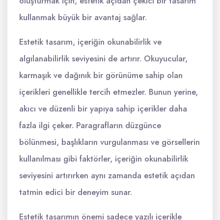
oluşturmak için, estetik açıdan çekici bir tasarım
kullanmak büyük bir avantaj sağlar.
Estetik tasarım, içeriğin okunabilirlik ve
algılanabilirlik seviyesini de artırır. Okuyucular,
karmaşık ve dağınık bir görünüme sahip olan
içerikleri genellikle tercih etmezler. Bunun yerine,
akıcı ve düzenli bir yapıya sahip içerikler daha
fazla ilgi çeker. Paragrafların düzgünce
bölünmesi, başlıkların vurgulanması ve görsellerin
kullanılması gibi faktörler, içeriğin okunabilirlik
seviyesini artırırken aynı zamanda estetik açıdan
tatmin edici bir deneyim sunar.
Estetik tasarımın önemi sadece yazılı içerikle