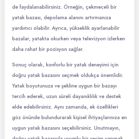
de faydalanabilirsiniz. Örneğin, çekmeceli bir
yatak bazası, depolama alanını artırmanıza
yardımcı olabilir. Ayrıca, yükseklik ayarlanabilir
bazalar, yatakta okurken veya televizyon izlerken
daha rahat bir pozisyon sağlar.
Sonuç olarak, konforlu bir yatak deneyimi için
doğru yatak bazasını seçmek oldukça önemlidir.
Yatak boyutunuza ve şekline uygun bir bazayı
tercih ederek, uzun süreli dayanıklılık ve destek
elde edebilirsiniz. Aynı zamanda, ek özellikleri
göz önünde bulundurarak kişisel ihtiyaçlarınıza en
uygun yatak bazasını seçebilirsiniz. Unutmayın,
doğru yatak bazasıyla uyumlu bir seçim yapmak,