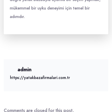
mükemmel bir uyku deneyimi için temel bir
adımdır.
admin
https://yatakbazafirmalari.com.tr
Comments are closed for this post.