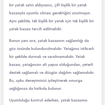
bir yatak satın aldıysanız, çift kişilik bir yatak
bazasıyla uyumlu olması gerektiğini unutmayın.
Aynı şekilde, tek kişilik bir yatak için tek kişilik bir
yatak bazası tercih edilmelidir.
Bunun yanı sıra, yatak bazasının sağlamlığı da
göz önünde bulundurulmalıdır. Yatağınız istikrarlı
bir şekilde durmalı ve sarsılmamalıdır. Yatak
bazası, yatağınızın alt yapısı olduğundan, yeterli
destek sağlamalı ve düzgün dağılım sağlamalıdır.
Bu, uyku deneyiminizi iyileştirerek omurga
sağlığınıza da katkıda bulunur.
Uyumluluğu kontrol ederken, yatak bazasının