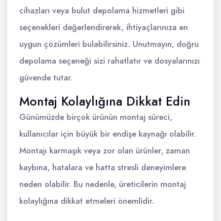
cihazları veya bulut depolama hizmetleri gibi
seçenekleri değerlendirerek, ihtiyaçlarınıza en
uygun çözümleri bulabilirsiniz. Unutmayın, doğru
depolama seçeneği sizi rahatlatır ve dosyalarınızı
güvende tutar.
Montaj Kolaylığına Dikkat Edin
Günümüzde birçok ürünün montaj süreci,
kullanıcılar için büyük bir endişe kaynağı olabilir.
Montajı karmaşık veya zor olan ürünler, zaman
kaybına, hatalara ve hatta stresli deneyimlere
neden olabilir. Bu nedenle, üreticilerin montaj
kolaylığına dikkat etmeleri önemlidir.