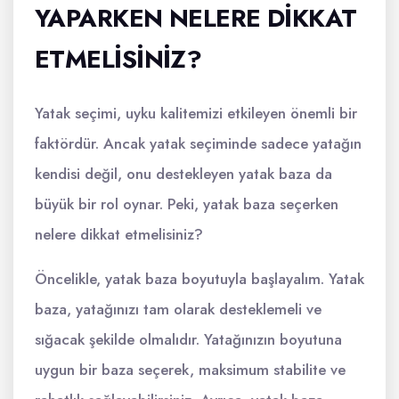
YAPARKEN NELERE DIKKAT
ETMELISINIZ?
Yatak seçimi, uyku kalitemizi etkileyen önemli bir
faktördür. Ancak yatak seçiminde sadece yatağın
kendisi değil, onu destekleyen yatak baza da
büyük bir rol oynar. Peki, yatak baza seçerken
nelere dikkat etmelisiniz?
Öncelikle, yatak baza boyutuyla başlayalım. Yatak
baza, yatağınızı tam olarak desteklemeli ve
sığacak şekilde olmalıdır. Yatağınızın boyutuna
uygun bir baza seçerek, maksimum stabilite ve