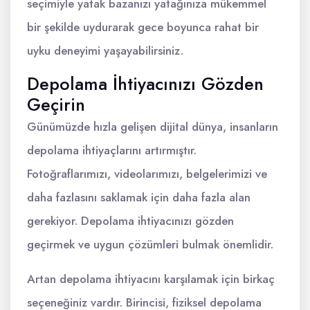
seçimiyle yatak bazanızı yatağınıza mükemmel
bir şekilde uydurarak gece boyunca rahat bir
uyku deneyimi yaşayabilirsiniz.
Depolama İhtiyacınızı Gözden
Geçirin
Günümüzde hızla gelişen dijital dünya, insanların
depolama ihtiyaçlarını artırmıştır.
Fotoğraflarımızı, videolarımızı, belgelerimizi ve
daha fazlasını saklamak için daha fazla alan
gerekiyor. Depolama ihtiyacınızı gözden
geçirmek ve uygun çözümleri bulmak önemlidir.
Artan depolama ihtiyacını karşılamak için birkaç
seçeneğiniz vardır. Birincisi, fiziksel depolama