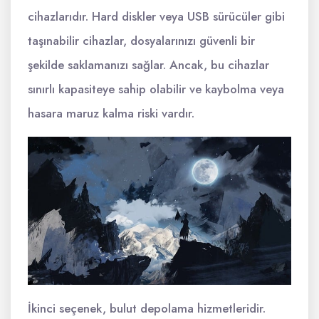
cihazlarıdır. Hard diskler veya USB sürücüler gibi
taşınabilir cihazlar, dosyalarınızı güvenli bir
şekilde saklamanızı sağlar. Ancak, bu cihazlar
sınırlı kapasiteye sahip olabilir ve kaybolma veya
hasara maruz kalma riski vardır.
İkinci seçenek, bulut depolama hizmetleridir.