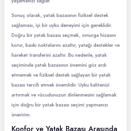
yaşamanızı sağlar.
Sonuç olarak, yatak bazasının fiziksel destek
sağlaması, iyi bir uyku deneyimi için gereklidir.
Doğru bir yatak bazası seçmek, omurga hizasını
korur, baskı noktalarını azaltır, yatağı destekler ve
hareket transferini azaltır. Bu nedenle, yatak
seçiminde yatak bazasının önemini göz ardı
etmemek ve fiziksel destek sağlayan bir yatak
bazası tercih etmek önemlidir. Uyku kalitenizi
artırmak ve vücudunuzun dinlenmesini sağlamak
için doğru bir yatak bazası seçimi yapmanızı
öneririm.
Konfor ve Yatak Bazası Arasında