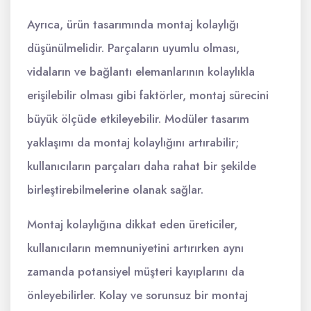
Ayrıca, ürün tasarımında montaj kolaylığı
düşünülmelidir. Parçaların uyumlu olması,
vidaların ve bağlantı elemanlarının kolaylıkla
erişilebilir olması gibi faktörler, montaj sürecini
büyük ölçüde etkileyebilir. Modüler tasarım
yaklaşımı da montaj kolaylığını artırabilir;
kullanıcıların parçaları daha rahat bir şekilde
birleştirebilmelerine olanak sağlar.
Montaj kolaylığına dikkat eden üreticiler,
kullanıcıların memnuniyetini artırırken aynı
zamanda potansiyel müşteri kayıplarını da
önleyebilirler. Kolay ve sorunsuz bir montaj