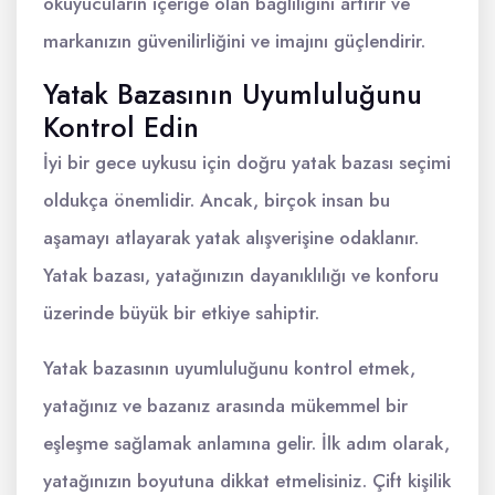
okuyucuların içeriğe olan bağlılığını artırır ve
markanızın güvenilirliğini ve imajını güçlendirir.
Yatak Bazasının Uyumluluğunu
Kontrol Edin
İyi bir gece uykusu için doğru yatak bazası seçimi
oldukça önemlidir. Ancak, birçok insan bu
aşamayı atlayarak yatak alışverişine odaklanır.
Yatak bazası, yatağınızın dayanıklılığı ve konforu
üzerinde büyük bir etkiye sahiptir.
Yatak bazasının uyumluluğunu kontrol etmek,
yatağınız ve bazanız arasında mükemmel bir
eşleşme sağlamak anlamına gelir. İlk adım olarak,
yatağınızın boyutuna dikkat etmelisiniz. Çift kişilik