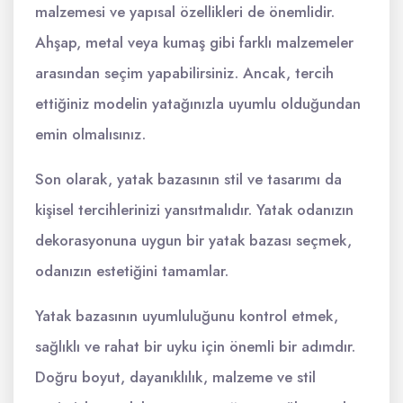
malzemesi ve yapısal özellikleri de önemlidir.
Ahşap, metal veya kumaş gibi farklı malzemeler
arasından seçim yapabilirsiniz. Ancak, tercih
ettiğiniz modelin yatağınızla uyumlu olduğundan
emin olmalısınız.
Son olarak, yatak bazasının stil ve tasarımı da
kişisel tercihlerinizi yansıtmalıdır. Yatak odanızın
dekorasyonuna uygun bir yatak bazası seçmek,
odanızın estetiğini tamamlar.
Yatak bazasının uyumluluğunu kontrol etmek,
sağlıklı ve rahat bir uyku için önemli bir adımdır.
Doğru boyut, dayanıklılık, malzeme ve stil