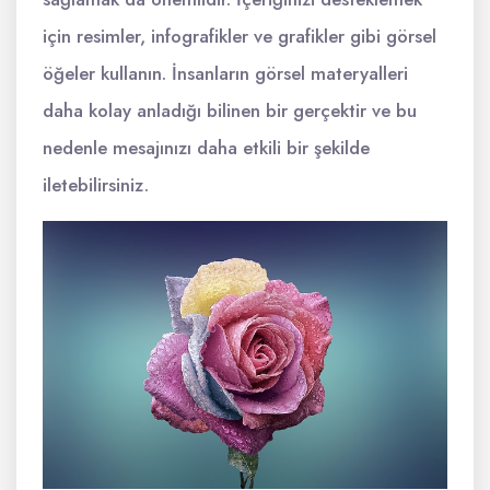
için resimler, infografikler ve grafikler gibi görsel
öğeler kullanın. İnsanların görsel materyalleri
daha kolay anladığı bilinen bir gerçektir ve bu
nedenle mesajınızı daha etkili bir şekilde
iletebilirsiniz.