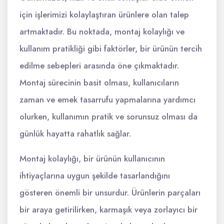
için işlerimizi kolaylaştıran ürünlere olan talep
artmaktadır. Bu noktada, montaj kolaylığı ve
kullanım pratikliği gibi faktörler, bir ürünün tercih
edilme sebepleri arasında öne çıkmaktadır.
Montaj sürecinin basit olması, kullanıcıların
zaman ve emek tasarrufu yapmalarına yardımcı
olurken, kullanımın pratik ve sorunsuz olması da
günlük hayatta rahatlık sağlar.
Montaj kolaylığı, bir ürünün kullanıcının
ihtiyaçlarına uygun şekilde tasarlandığını
gösteren önemli bir unsurdur. Ürünlerin parçaları
bir araya getirilirken, karmaşık veya zorlayıcı bir