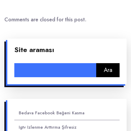
Comments are closed for this post.
Site araması
Arama:
Bedava Facebook Beğeni Kasma
Igtv Izlenme Arttırma Şifresiz