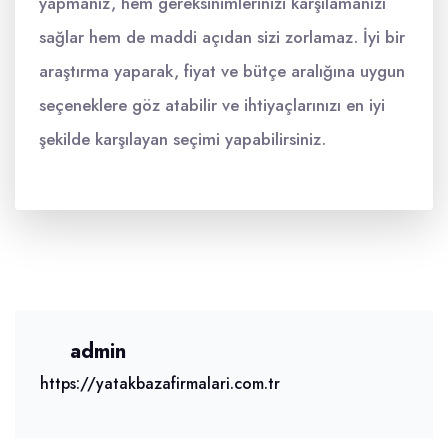
yapmanız, hem gereksinimlerinizi karşılamanızı
sağlar hem de maddi açıdan sizi zorlamaz. İyi bir
araştırma yaparak, fiyat ve bütçe aralığına uygun
seçeneklere göz atabilir ve ihtiyaçlarınızı en iyi
şekilde karşılayan seçimi yapabilirsiniz.
admin
https://yatakbazafirmalari.com.tr