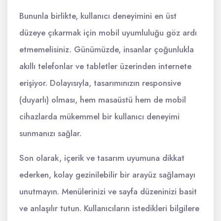
Bununla birlikte, kullanıcı deneyimini en üst
düzeye çıkarmak için mobil uyumluluğu göz ardı
etmemelisiniz. Günümüzde, insanlar çoğunlukla
akıllı telefonlar ve tabletler üzerinden internete
erişiyor. Dolayısıyla, tasarımınızın responsive
(duyarlı) olması, hem masaüstü hem de mobil
cihazlarda mükemmel bir kullanıcı deneyimi
sunmanızı sağlar.
Son olarak, içerik ve tasarım uyumuna dikkat
ederken, kolay gezinilebilir bir arayüz sağlamayı
unutmayın. Menülerinizi ve sayfa düzeninizi basit
ve anlaşılır tutun. Kullanıcıların istedikleri bilgilere