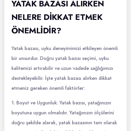
YATAK BAZASI ALIRKEN
NELERE DIKKAT ETMEK
ÖNEMLIDIR?
Yatak bazası, uyku deneyimimizi etkileyen önemli
bir unsurdur. Doğru yatak bazısı seçimi, uyku
kalitemizi artırabilir ve uzun vadede sağlığımızı
destekleyebilir. İşte yatak bazası alırken dikkat
etmeniz gereken önemli faktörler:
1. Boyut ve Uygunluk: Yatak bazısı, yatağınızın
boyutuna uygun olmalıdır. Yatağınızın ölçülerini
doğru şekilde alarak, yatak bazasının tam olarak