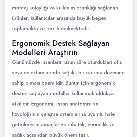
montaj kolaylığı ve kullanım pratikliği sağlanan
ürünler, kullanıcılar arasında büyük beğeni
toplamakta ve tercih edilmektedir.
Ergonomik Destek Sağlayan
Modelleri Araştırın
Günümüzde insanların uzun süre oturdukları ofis
veya ev ortamlarında sağlıklı bir oturma düzenine
sahip olması önemlidir. Bunun için ergonomik
destek sağlayan modeller kullanmak oldukça
etkilidir. Ergonomi, insan anatomisi ve
fizyolojisinin çalışma ortamlarına uyumlu hale
getirilmesini amaçlar ve rahatlık, verimlilik ve
sağlık açısından büyük önem taşır.