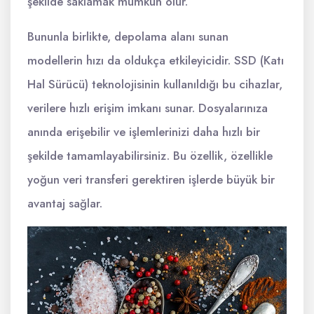
şekilde saklamak mümkün olur.
Bununla birlikte, depolama alanı sunan
modellerin hızı da oldukça etkileyicidir. SSD (Katı
Hal Sürücü) teknolojisinin kullanıldığı bu cihazlar,
verilere hızlı erişim imkanı sunar. Dosyalarınıza
anında erişebilir ve işlemlerinizi daha hızlı bir
şekilde tamamlayabilirsiniz. Bu özellik, özellikle
yoğun veri transferi gerektiren işlerde büyük bir
avantaj sağlar.