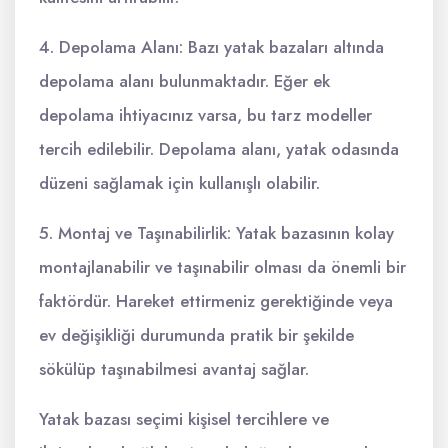
4. Depolama Alanı: Bazı yatak bazaları altında
depolama alanı bulunmaktadır. Eğer ek
depolama ihtiyacınız varsa, bu tarz modeller
tercih edilebilir. Depolama alanı, yatak odasında
düzeni sağlamak için kullanışlı olabilir.
5. Montaj ve Taşınabilirlik: Yatak bazasının kolay
montajlanabilir ve taşınabilir olması da önemli bir
faktördür. Hareket ettirmeniz gerektiğinde veya
ev değişikliği durumunda pratik bir şekilde
sökülüp taşınabilmesi avantaj sağlar.
Yatak bazası seçimi kişisel tercihlere ve