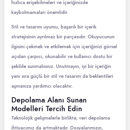
hızlıca erişebilmeleri ve içeriğinizde
kaybolmamaları önemlidir.
Stil ve tasarım uyumu, başarılı bir içerik
stratejisinin ayrılmaz bir parçasıdır. Okuyucunun
ilgisini çekmek ve etkilemek için içeriğinizi görsel
açıdan çarpıcı, okunabilir ve kullanıcı dostu bir
şekilde sunmalısınız. Unutmayın, iyi bir içeriğin
yanı sıra güçlü bir stil ve tasarım da beklentileri
aşmanıza yardımcı olacaktır.
Depolama Alanı Sunan
Modelleri Tercih Edin
Teknolojik gelişmelerle birlikte, veri depolama
ihtiyacımız da artmaktadır. Dosyalarımızın,