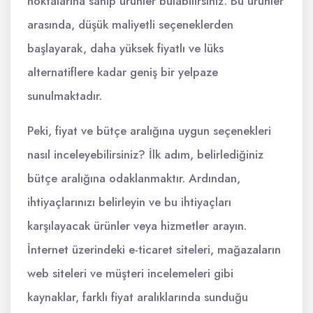
noktalarına sahip ürünler bulabilirsiniz. Bu ürünler
arasında, düşük maliyetli seçeneklerden
başlayarak, daha yüksek fiyatlı ve lüks
alternatiflere kadar geniş bir yelpaze
sunulmaktadır.
Peki, fiyat ve bütçe aralığına uygun seçenekleri
nasıl inceleyebilirsiniz? İlk adım, belirlediğiniz
bütçe aralığına odaklanmaktır. Ardından,
ihtiyaçlarınızı belirleyin ve bu ihtiyaçları
karşılayacak ürünler veya hizmetler arayın.
İnternet üzerindeki e-ticaret siteleri, mağazaların
web siteleri ve müşteri incelemeleri gibi
kaynaklar, farklı fiyat aralıklarında sunduğu