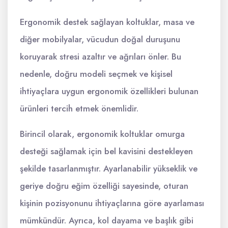
Ergonomik destek sağlayan koltuklar, masa ve
diğer mobilyalar, vücudun doğal duruşunu
koruyarak stresi azaltır ve ağrıları önler. Bu
nedenle, doğru modeli seçmek ve kişisel
ihtiyaçlara uygun ergonomik özellikleri bulunan
ürünleri tercih etmek önemlidir.
Birincil olarak, ergonomik koltuklar omurga
desteği sağlamak için bel kavisini destekleyen
şekilde tasarlanmıştır. Ayarlanabilir yükseklik ve
geriye doğru eğim özelliği sayesinde, oturan
kişinin pozisyonunu ihtiyaçlarına göre ayarlaması
mümkündür. Ayrıca, kol dayama ve başlık gibi