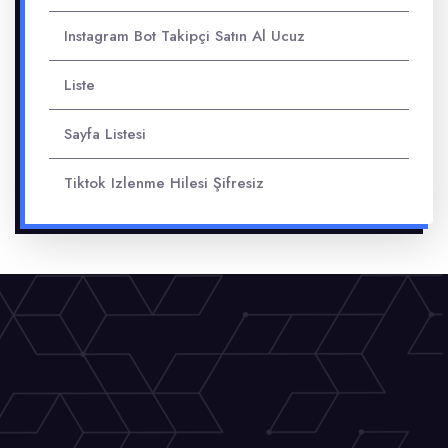
Instagram Bot Takipçi Satın Al Ucuz
Liste
Sayfa Listesi
Tiktok Izlenme Hilesi Şifresiz