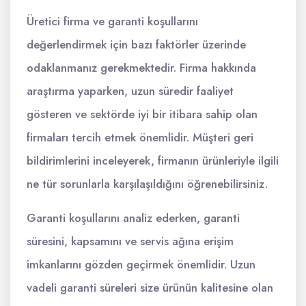
Üretici firma ve garanti koşullarını
değerlendirmek için bazı faktörler üzerinde
odaklanmanız gerekmektedir. Firma hakkında
araştırma yaparken, uzun süredir faaliyet
gösteren ve sektörde iyi bir itibara sahip olan
firmaları tercih etmek önemlidir. Müşteri geri
bildirimlerini inceleyerek, firmanın ürünleriyle ilgili
ne tür sorunlarla karşılaşıldığını öğrenebilirsiniz.
Garanti koşullarını analiz ederken, garanti
süresini, kapsamını ve servis ağına erişim
imkanlarını gözden geçirmek önemlidir. Uzun
vadeli garanti süreleri size ürünün kalitesine olan