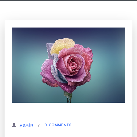
6 AĞUSTOS, 2023
0 COMMENTS
ADMIN