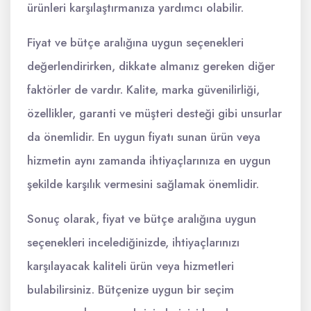
ürünleri karşılaştırmanıza yardımcı olabilir.
Fiyat ve bütçe aralığına uygun seçenekleri
değerlendirirken, dikkate almanız gereken diğer
faktörler de vardır. Kalite, marka güvenilirliği,
özellikler, garanti ve müşteri desteği gibi unsurlar
da önemlidir. En uygun fiyatı sunan ürün veya
hizmetin aynı zamanda ihtiyaçlarınıza en uygun
şekilde karşılık vermesini sağlamak önemlidir.
Sonuç olarak, fiyat ve bütçe aralığına uygun
seçenekleri incelediğinizde, ihtiyaçlarınızı
karşılayacak kaliteli ürün veya hizmetleri
bulabilirsiniz. Bütçenize uygun bir seçim