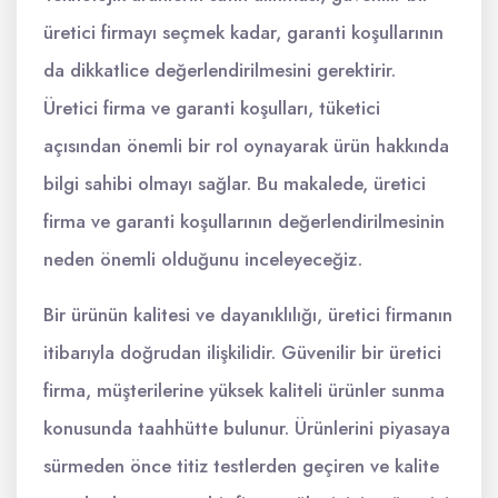
üretici firmayı seçmek kadar, garanti koşullarının
da dikkatlice değerlendirilmesini gerektirir.
Üretici firma ve garanti koşulları, tüketici
açısından önemli bir rol oynayarak ürün hakkında
bilgi sahibi olmayı sağlar. Bu makalede, üretici
firma ve garanti koşullarının değerlendirilmesinin
neden önemli olduğunu inceleyeceğiz.
Bir ürünün kalitesi ve dayanıklılığı, üretici firmanın
itibarıyla doğrudan ilişkilidir. Güvenilir bir üretici
firma, müşterilerine yüksek kaliteli ürünler sunma
konusunda taahhütte bulunur. Ürünlerini piyasaya
sürmeden önce titiz testlerden geçiren ve kalite