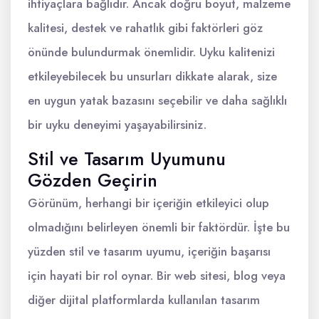
ihtiyaçlara bağlıdır. Ancak doğru boyut, malzeme
kalitesi, destek ve rahatlık gibi faktörleri göz
önünde bulundurmak önemlidir. Uyku kalitenizi
etkileyebilecek bu unsurları dikkate alarak, size
en uygun yatak bazasını seçebilir ve daha sağlıklı
bir uyku deneyimi yaşayabilirsiniz.
Stil ve Tasarım Uyumunu
Gözden Geçirin
Görünüm, herhangi bir içeriğin etkileyici olup
olmadığını belirleyen önemli bir faktördür. İşte bu
yüzden stil ve tasarım uyumu, içeriğin başarısı
için hayati bir rol oynar. Bir web sitesi, blog veya
diğer dijital platformlarda kullanılan tasarım