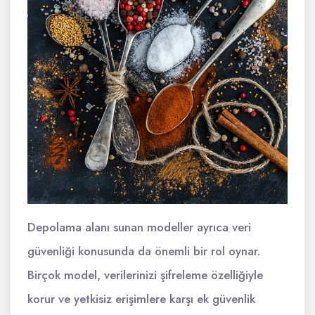
Depolama alanı sunan modeller ayrıca veri
güvenliği konusunda da önemli bir rol oynar.
Birçok model, verilerinizi şifreleme özelliğiyle
korur ve yetkisiz erişimlere karşı ek güvenlik