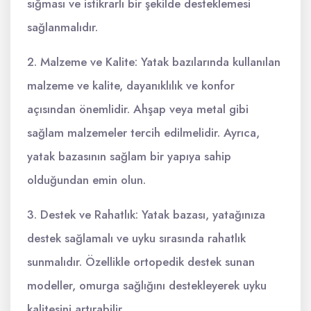
sığması ve istikrarlı bir şekilde desteklemesi
sağlanmalıdır.
2. Malzeme ve Kalite: Yatak bazılarında kullanılan
malzeme ve kalite, dayanıklılık ve konfor
açısından önemlidir. Ahşap veya metal gibi
sağlam malzemeler tercih edilmelidir. Ayrıca,
yatak bazasının sağlam bir yapıya sahip
olduğundan emin olun.
3. Destek ve Rahatlık: Yatak bazası, yatağınıza
destek sağlamalı ve uyku sırasında rahatlık
sunmalıdır. Özellikle ortopedik destek sunan
modeller, omurga sağlığını destekleyerek uyku
kalitesini artırabilir.