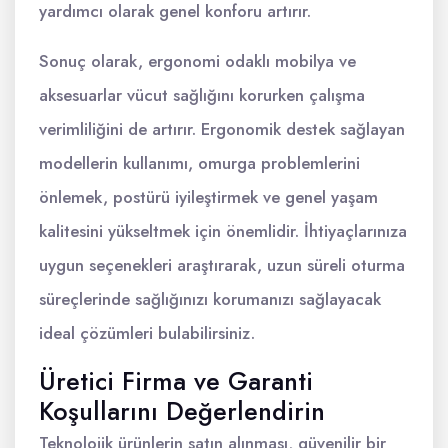
yardımcı olarak genel konforu artırır.
Sonuç olarak, ergonomi odaklı mobilya ve
aksesuarlar vücut sağlığını korurken çalışma
verimliliğini de artırır. Ergonomik destek sağlayan
modellerin kullanımı, omurga problemlerini
önlemek, postürü iyileştirmek ve genel yaşam
kalitesini yükseltmek için önemlidir. İhtiyaçlarınıza
uygun seçenekleri araştırarak, uzun süreli oturma
süreçlerinde sağlığınızı korumanızı sağlayacak
ideal çözümleri bulabilirsiniz.
Üretici Firma ve Garanti
Koşullarını Değerlendirin
Teknolojik ürünlerin satın alınması, güvenilir bir