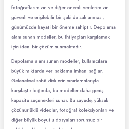
fotoğraflarımızın ve diğer önemli verilerimizin
güvenli ve erişilebilir bir şekilde saklanması,
günümüzde hayati bir öneme sahiptir. Depolama
alanı sunan modeller, bu ihtiyaçları karşılamak
için ideal bir çözüm sunmaktadır.
Depolama alanı sunan modeller, kullanıcılara
büyük miktarda veri saklama imkanı sağlar.
Geleneksel sabit disklerin sınırlamalarıyla
karşılaştırıldığında, bu modeller daha geniş
kapasite seçenekleri sunar. Bu sayede, yüksek
çözünürlüklü videolar, fotoğraf koleksiyonları ve
diğer büyük boyutlu dosyaları sorunsuz bir