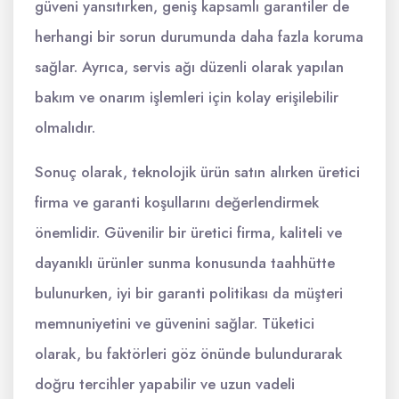
güveni yansıtırken, geniş kapsamlı garantiler de
herhangi bir sorun durumunda daha fazla koruma
sağlar. Ayrıca, servis ağı düzenli olarak yapılan
bakım ve onarım işlemleri için kolay erişilebilir
olmalıdır.
Sonuç olarak, teknolojik ürün satın alırken üretici
firma ve garanti koşullarını değerlendirmek
önemlidir. Güvenilir bir üretici firma, kaliteli ve
dayanıklı ürünler sunma konusunda taahhütte
bulunurken, iyi bir garanti politikası da müşteri
memnuniyetini ve güvenini sağlar. Tüketici
olarak, bu faktörleri göz önünde bulundurarak
doğru tercihler yapabilir ve uzun vadeli