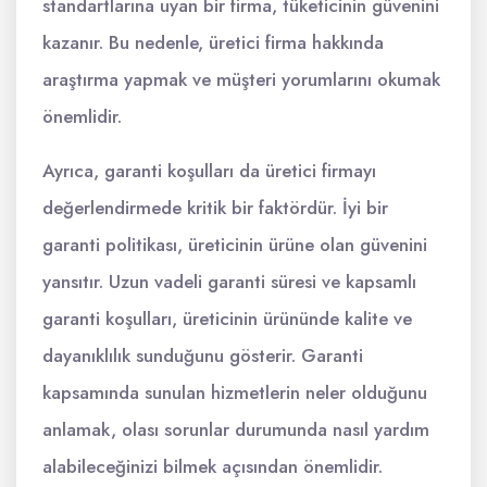
standartlarına uyan bir firma, tüketicinin güvenini
kazanır. Bu nedenle, üretici firma hakkında
araştırma yapmak ve müşteri yorumlarını okumak
önemlidir.
Ayrıca, garanti koşulları da üretici firmayı
değerlendirmede kritik bir faktördür. İyi bir
garanti politikası, üreticinin ürüne olan güvenini
yansıtır. Uzun vadeli garanti süresi ve kapsamlı
garanti koşulları, üreticinin ürününde kalite ve
dayanıklılık sunduğunu gösterir. Garanti
kapsamında sunulan hizmetlerin neler olduğunu
anlamak, olası sorunlar durumunda nasıl yardım
alabileceğinizi bilmek açısından önemlidir.