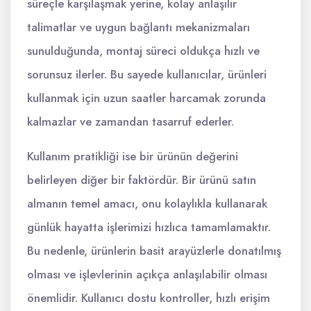
süreçle karşılaşmak yerine, kolay anlaşılır
talimatlar ve uygun bağlantı mekanizmaları
sunulduğunda, montaj süreci oldukça hızlı ve
sorunsuz ilerler. Bu sayede kullanıcılar, ürünleri
kullanmak için uzun saatler harcamak zorunda
kalmazlar ve zamandan tasarruf ederler.
Kullanım pratikliği ise bir ürünün değerini
belirleyen diğer bir faktördür. Bir ürünü satın
almanın temel amacı, onu kolaylıkla kullanarak
günlük hayatta işlerimizi hızlıca tamamlamaktır.
Bu nedenle, ürünlerin basit arayüzlerle donatılmış
olması ve işlevlerinin açıkça anlaşılabilir olması
önemlidir. Kullanıcı dostu kontroller, hızlı erişim