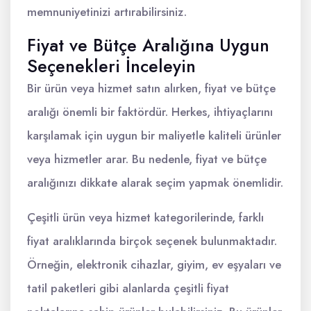
memnuniyetinizi artırabilirsiniz.
Fiyat ve Bütçe Aralığına Uygun
Seçenekleri İnceleyin
Bir ürün veya hizmet satın alırken, fiyat ve bütçe
aralığı önemli bir faktördür. Herkes, ihtiyaçlarını
karşılamak için uygun bir maliyetle kaliteli ürünler
veya hizmetler arar. Bu nedenle, fiyat ve bütçe
aralığınızı dikkate alarak seçim yapmak önemlidir.
Çeşitli ürün veya hizmet kategorilerinde, farklı
fiyat aralıklarında birçok seçenek bulunmaktadır.
Örneğin, elektronik cihazlar, giyim, ev eşyaları ve
tatil paketleri gibi alanlarda çeşitli fiyat