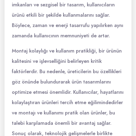
imkanları ve sezgisel bir tasarım, kullanıcıların
ürünü etkili bir şekilde kullanmalarını sağlar.
Böylece, zaman ve enerji tasarrufu yapılırken aynı
zamanda kullanıcının memnuniyeti de artar.
Montaj kolaylığı ve kullanım pratikliği, bir ürünün
kalitesini ve işlevselliğini belirleyen kritik
faktörlerdir. Bu nedenle, üreticilerin bu özellikleri
göz önünde bulundurarak ürün tasarımlarını
optimize etmesi önemlidir. Kullanıcılar, hayatlarını
kolaylaştıran ürünleri tercih etme eğilimindedirler
ve montajı ve kullanımı pratik olan ürünler, bu
talebi karşılamada önemli bir avantaj sağlar.
Sonuç olarak, teknolojik gelişmelerle birlikte