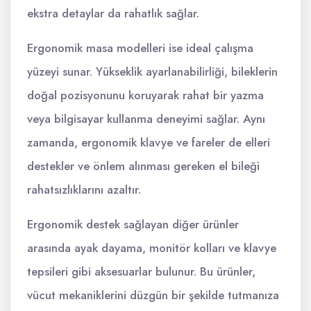
ekstra detaylar da rahatlık sağlar.
Ergonomik masa modelleri ise ideal çalışma
yüzeyi sunar. Yükseklik ayarlanabilirliği, bileklerin
doğal pozisyonunu koruyarak rahat bir yazma
veya bilgisayar kullanma deneyimi sağlar. Aynı
zamanda, ergonomik klavye ve fareler de elleri
destekler ve önlem alınması gereken el bileği
rahatsızlıklarını azaltır.
Ergonomik destek sağlayan diğer ürünler
arasında ayak dayama, monitör kolları ve klavye
tepsileri gibi aksesuarlar bulunur. Bu ürünler,
vücut mekaniklerini düzgün bir şekilde tutmanıza