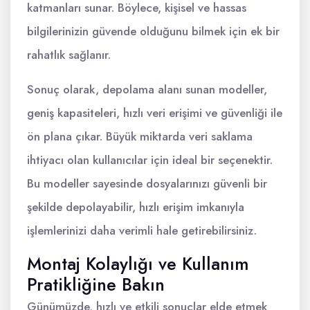
katmanları sunar. Böylece, kişisel ve hassas
bilgilerinizin güvende olduğunu bilmek için ek bir
rahatlık sağlanır.
Sonuç olarak, depolama alanı sunan modeller,
geniş kapasiteleri, hızlı veri erişimi ve güvenliği ile
ön plana çıkar. Büyük miktarda veri saklama
ihtiyacı olan kullanıcılar için ideal bir seçenektir.
Bu modeller sayesinde dosyalarınızı güvenli bir
şekilde depolayabilir, hızlı erişim imkanıyla
işlemlerinizi daha verimli hale getirebilirsiniz.
Montaj Kolaylığı ve Kullanım
Pratikliğine Bakın
Günümüzde, hızlı ve etkili sonuçlar elde etmek