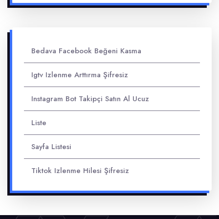
Bedava Facebook Beğeni Kasma
Igtv Izlenme Arttırma Şifresiz
Instagram Bot Takipçi Satın Al Ucuz
Liste
Sayfa Listesi
Tiktok Izlenme Hilesi Şifresiz