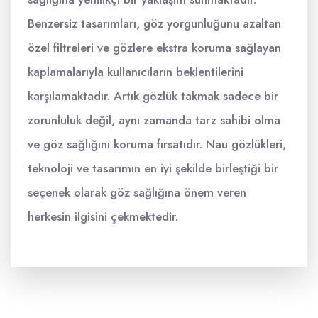
Benzersiz tasarımları, göz yorgunluğunu azaltan
özel filtreleri ve gözlere ekstra koruma sağlayan
kaplamalarıyla kullanıcıların beklentilerini
karşılamaktadır. Artık gözlük takmak sadece bir
zorunluluk değil, aynı zamanda tarz sahibi olma
ve göz sağlığını koruma fırsatıdır. Nau gözlükleri,
teknoloji ve tasarımın en iyi şekilde birleştiği bir
seçenek olarak göz sağlığına önem veren
herkesin ilgisini çekmektedir.