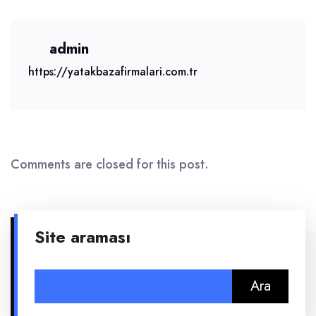
admin
https://yatakbazafirmalari.com.tr
Comments are closed for this post.
Site araması
Arama: