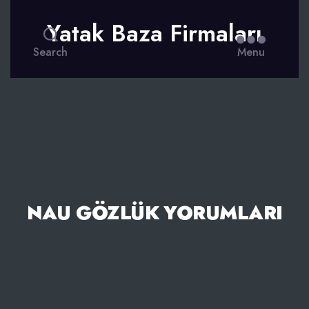
Yatak Baza Firmaları
Search
Menu
NAU GÖZLÜK YORUMLARI