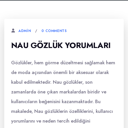
0 COMMENTS
ADMIN
NAU GÖZLÜK YORUMLARI
Gözlükler, hem görme düzeltmesi sağlamak hem
de moda açısından önemli bir aksesuar olarak
kabul edilmektedir. Nau gözlükler, son
zamanlarda öne çıkan markalardan biridir ve
kullanıcıların beğenisini kazanmaktadır. Bu
makalede, Nau gözlüklerin özelliklerini, kullanıcı
yorumlarını ve neden tercih edildiğini