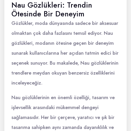
Nau Gözlükleri: Trendin
Ötesinde Bir Deneyim
Gözlükler, moda dünyasında sadece bir aksesuar
olmaktan çok daha fazlasını temsil ediyor. Nau
gözlükleri, modanın ötesine geçen bir deneyim
sunarak kullanıcılarına her açıdan tatmin edici bir
seçenek sunuyor. Bu makalede, Nau gözlüklerinin
trendlere meydan okuyan benzersiz özelliklerini
inceleyeceğiz.
Nau gözlüklerinin en önemli özelliği, tasarım ve
işlevsellik arasındaki mükemmel dengeyi
sağlamasıdır. Her bir çerçeve, yaratıcı ve şık bir
tasarıma sahipken aynı zamanda dayanıklılık ve