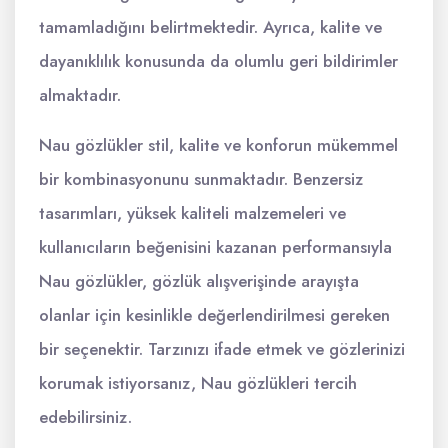
tamamladığını belirtmektedir. Ayrıca, kalite ve
dayanıklılık konusunda da olumlu geri bildirimler
almaktadır.
Nau gözlükler stil, kalite ve konforun mükemmel
bir kombinasyonunu sunmaktadır. Benzersiz
tasarımları, yüksek kaliteli malzemeleri ve
kullanıcıların beğenisini kazanan performansıyla
Nau gözlükler, gözlük alışverişinde arayışta
olanlar için kesinlikle değerlendirilmesi gereken
bir seçenektir. Tarzınızı ifade etmek ve gözlerinizi
korumak istiyorsanız, Nau gözlükleri tercih
edebilirsiniz.