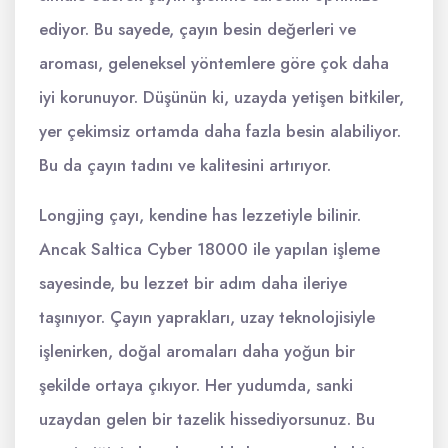
ediyor. Bu sayede, çayın besin değerleri ve
aroması, geleneksel yöntemlere göre çok daha
iyi korunuyor. Düşünün ki, uzayda yetişen bitkiler,
yer çekimsiz ortamda daha fazla besin alabiliyor.
Bu da çayın tadını ve kalitesini artırıyor.
Longjing çayı, kendine has lezzetiyle bilinir.
Ancak Saltica Cyber 18000 ile yapılan işleme
sayesinde, bu lezzet bir adım daha ileriye
taşınıyor. Çayın yaprakları, uzay teknolojisiyle
işlenirken, doğal aromaları daha yoğun bir
şekilde ortaya çıkıyor. Her yudumda, sanki
uzaydan gelen bir tazelik hissediyorsunuz. Bu