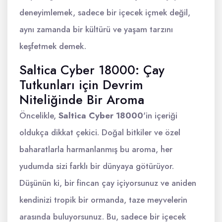
deneyimlemek, sadece bir içecek içmek değil,
aynı zamanda bir kültürü ve yaşam tarzını
keşfetmek demek.
Saltica Cyber 18000: Çay
Tutkunları için Devrim
Niteliğinde Bir Aroma
Öncelikle,
Saltica Cyber 18000
'in içeriği
oldukça dikkat çekici. Doğal bitkiler ve özel
baharatlarla harmanlanmış bu aroma, her
yudumda sizi farklı bir dünyaya götürüyor.
Düşünün ki, bir fincan çay içiyorsunuz ve aniden
kendinizi tropik bir ormanda, taze meyvelerin
arasında buluyorsunuz. Bu, sadece bir içecek