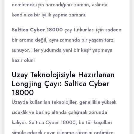
demlemek için harcadığınız zaman, aslında
kendinize bir iyilik yapma zamanı.
Saltica Cyber 18000
çay tutkunları için sadece
bir aroma değil, aynı zamanda bir yaşam tarzı
sunuyor. Her yudumda yeni bir keşif yapmaya
hazır olun!
Uzay Teknolojisiyle Hazırlanan
Longjing Çayı: Saltica Cyber
18000
Uzayda kullanılan teknolojiler, genellikle yüksek
sıcaklık ve basınç altında çalışmak zorunda
kalıyor. Saltica Cyber 18000, bu tür koşulları
simüle ederek çayın işlenme sürecini optimize