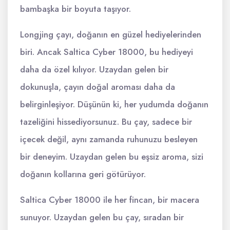
bambaşka bir boyuta taşıyor.
Longjing çayı, doğanın en güzel hediyelerinden
biri. Ancak Saltica Cyber 18000, bu hediyeyi
daha da özel kılıyor. Uzaydan gelen bir
dokunuşla, çayın doğal aroması daha da
belirginleşiyor. Düşünün ki, her yudumda doğanın
tazeliğini hissediyorsunuz. Bu çay, sadece bir
içecek değil, aynı zamanda ruhunuzu besleyen
bir deneyim. Uzaydan gelen bu eşsiz aroma, sizi
doğanın kollarına geri götürüyor.
Saltica Cyber 18000 ile her fincan, bir macera
sunuyor. Uzaydan gelen bu çay, sıradan bir