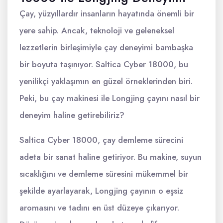
Çay, yüzyıllardır insanların hayatında önemli bir
yere sahip. Ancak, teknoloji ve geleneksel
lezzetlerin birleşimiyle çay deneyimi bambaşka
bir boyuta taşınıyor. Saltica Cyber 18000, bu
yenilikçi yaklaşımın en güzel örneklerinden biri.
Peki, bu çay makinesi ile Longjing çayını nasıl bir
deneyim haline getirebiliriz?
Saltica Cyber 18000, çay demleme sürecini
adeta bir sanat haline getiriyor. Bu makine, suyun
sıcaklığını ve demleme süresini mükemmel bir
şekilde ayarlayarak, Longjing çayının o eşsiz
aromasını ve tadını en üst düzeye çıkarıyor.