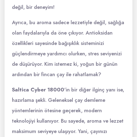
değil, bir deneyim!
Ayrıca, bu aroma sadece lezzetiyle değil, sağlığa
olan faydalarıyla da öne çıkıyor. Antioksidan
özellikleri sayesinde bağışıklık sisteminizi
güçlendirmeye yardımcı olurken, stres seviyenizi
de düşürüyor. Kim istemez ki, yoğun bir günün
ardından bir fincan çay ile rahatlamak?
Saltica Cyber 18000
'in bir diğer ilginç yanı ise,
hazırlama şekli. Geleneksel çay demleme
yöntemlerinin ötesine geçerek, modern
teknolojiyi kullanıyor. Bu sayede, aroma ve lezzet
maksimum seviyeye ulaşıyor. Yani, çayınızı