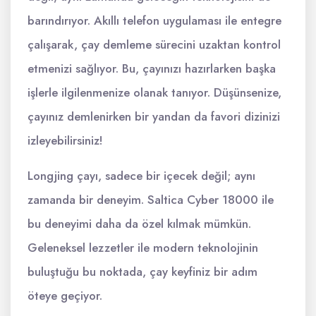
barındırıyor. Akıllı telefon uygulaması ile entegre
çalışarak, çay demleme sürecini uzaktan kontrol
etmenizi sağlıyor. Bu, çayınızı hazırlarken başka
işlerle ilgilenmenize olanak tanıyor. Düşünsenize,
çayınız demlenirken bir yandan da favori dizinizi
izleyebilirsiniz!
Longjing çayı, sadece bir içecek değil; aynı
zamanda bir deneyim. Saltica Cyber 18000 ile
bu deneyimi daha da özel kılmak mümkün.
Geleneksel lezzetler ile modern teknolojinin
buluştuğu bu noktada, çay keyfiniz bir adım
öteye geçiyor.