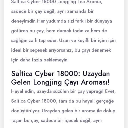
Saltica Cyber 18000 Longjing Tea Aroma,
sadece bir çay değil, aynı zamanda bir
deneyimdir. Her yudumda sizi farklı bir dünyaya
götüren bu çay, hem damak tadınıza hem de
sağlığınıza hitap eder. Uzun ve keyifli bir içim için
ideal bir seçenek arıyorsanız, bu çayı denemek
için daha fazla beklemeyin!
Saltica Cyber 18000: Uzaydan
Gelen Longjing Çayı Aroması!
Hayal edin, uzayda süzülen bir çay yaprağı! Evet,
Saltica Cyber 18000, tam da bu hayali gerçeğe
dönüştürüyor. Uzaydan gelen bir aroma ile dolup
taşan bu çay, sadece bir içecek değil, aynı