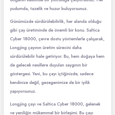
yudumda, tazelik ve huzur buluyorsunuz.
Günümüzde sürdürülebilirlik, her alanda olduğu
gibi çay üretiminde de önemli bir konu. Saltica
Cyber 18000, çevre dostu yöntemlerle çalışarak,
Longjing çayının üretim sürecini daha
sürdürülebilir hale getiriyor. Bu, hem doğaya hem
de gelecek nesillere duyulan saygının bir
göstergesi. Yani, bu çayı içtiğinizde, sadece
kendinize değil, gezegenimize de bir iyilik
yapıyorsunuz.
Longjing çayı ve Saltica Cyber 18000, gelenek
ve yeniliğin mükemmel bir birleşimi. Bu çayı