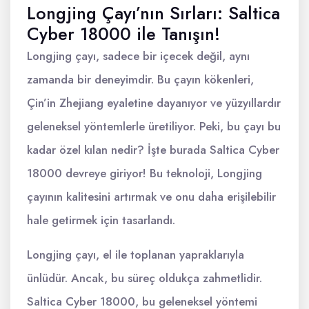
Longjing Çayı’nın Sırları: Saltica
Cyber 18000 ile Tanışın!
Longjing çayı, sadece bir içecek değil, aynı
zamanda bir deneyimdir. Bu çayın kökenleri,
Çin’in Zhejiang eyaletine dayanıyor ve yüzyıllardır
geleneksel yöntemlerle üretiliyor. Peki, bu çayı bu
kadar özel kılan nedir? İşte burada Saltica Cyber
18000 devreye giriyor! Bu teknoloji, Longjing
çayının kalitesini artırmak ve onu daha erişilebilir
hale getirmek için tasarlandı.
Longjing çayı, el ile toplanan yapraklarıyla
ünlüdür. Ancak, bu süreç oldukça zahmetlidir.
Saltica Cyber 18000, bu geleneksel yöntemi