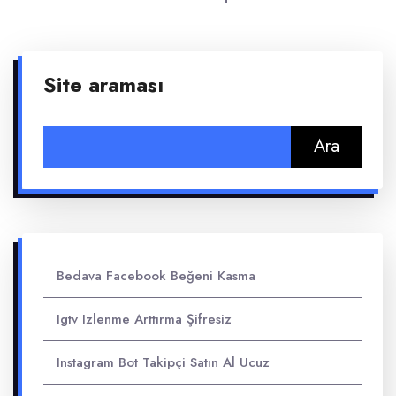
Site araması
Arama:
Bedava Facebook Beğeni Kasma
Igtv Izlenme Arttırma Şifresiz
Instagram Bot Takipçi Satın Al Ucuz