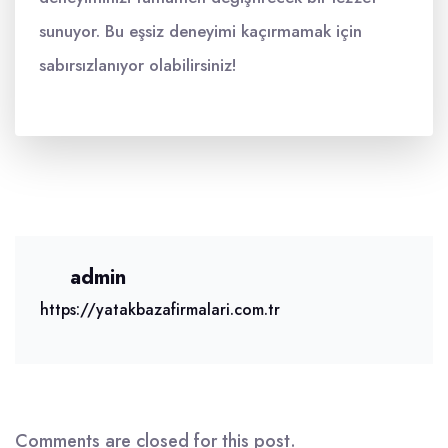
sunuyor. Bu eşsiz deneyimi kaçırmamak için
sabırsızlanıyor olabilirsiniz!
admin
https://yatakbazafirmalari.com.tr
Comments are closed for this post.