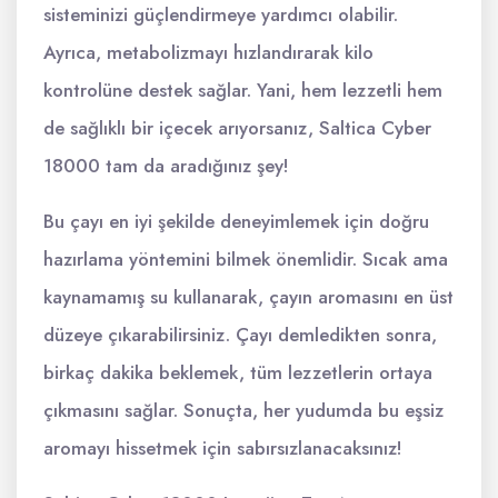
sisteminizi güçlendirmeye yardımcı olabilir.
Ayrıca, metabolizmayı hızlandırarak kilo
kontrolüne destek sağlar. Yani, hem lezzetli hem
de sağlıklı bir içecek arıyorsanız, Saltica Cyber
18000 tam da aradığınız şey!
Bu çayı en iyi şekilde deneyimlemek için doğru
hazırlama yöntemini bilmek önemlidir. Sıcak ama
kaynamamış su kullanarak, çayın aromasını en üst
düzeye çıkarabilirsiniz. Çayı demledikten sonra,
birkaç dakika beklemek, tüm lezzetlerin ortaya
çıkmasını sağlar. Sonuçta, her yudumda bu eşsiz
aromayı hissetmek için sabırsızlanacaksınız!