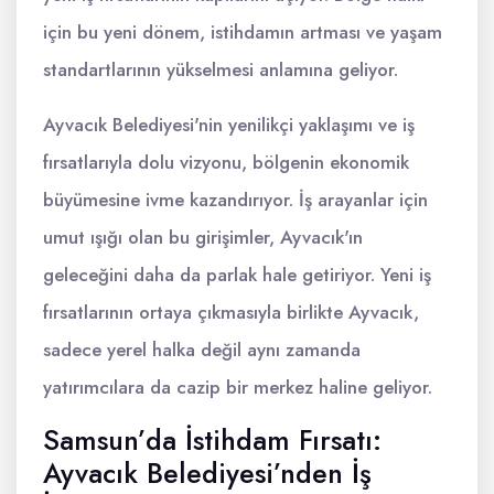
için bu yeni dönem, istihdamın artması ve yaşam
standartlarının yükselmesi anlamına geliyor.
Ayvacık Belediyesi'nin yenilikçi yaklaşımı ve iş
fırsatlarıyla dolu vizyonu, bölgenin ekonomik
büyümesine ivme kazandırıyor. İş arayanlar için
umut ışığı olan bu girişimler, Ayvacık'ın
geleceğini daha da parlak hale getiriyor. Yeni iş
fırsatlarının ortaya çıkmasıyla birlikte Ayvacık,
sadece yerel halka değil aynı zamanda
yatırımcılara da cazip bir merkez haline geliyor.
Samsun’da İstihdam Fırsatı:
Ayvacık Belediyesi’nden İş