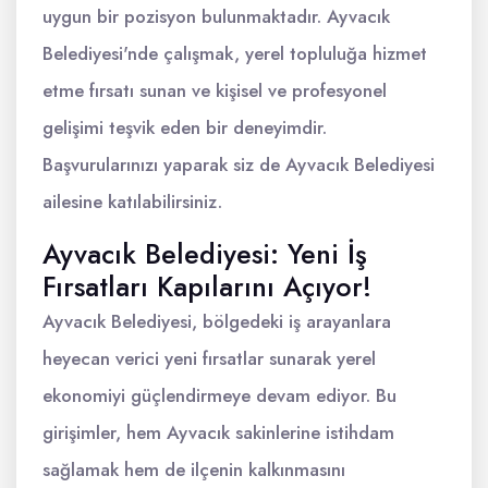
uygun bir pozisyon bulunmaktadır. Ayvacık
Belediyesi'nde çalışmak, yerel topluluğa hizmet
etme fırsatı sunan ve kişisel ve profesyonel
gelişimi teşvik eden bir deneyimdir.
Başvurularınızı yaparak siz de Ayvacık Belediyesi
ailesine katılabilirsiniz.
Ayvacık Belediyesi: Yeni İş
Fırsatları Kapılarını Açıyor!
Ayvacık Belediyesi, bölgedeki iş arayanlara
heyecan verici yeni fırsatlar sunarak yerel
ekonomiyi güçlendirmeye devam ediyor. Bu
girişimler, hem Ayvacık sakinlerine istihdam
sağlamak hem de ilçenin kalkınmasını