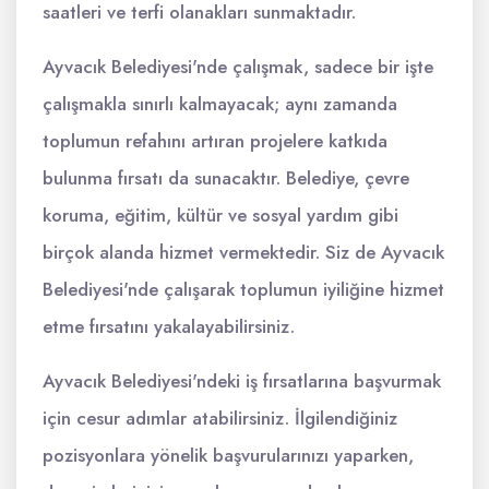
saatleri ve terfi olanakları sunmaktadır.
Ayvacık Belediyesi'nde çalışmak, sadece bir işte
çalışmakla sınırlı kalmayacak; aynı zamanda
toplumun refahını artıran projelere katkıda
bulunma fırsatı da sunacaktır. Belediye, çevre
koruma, eğitim, kültür ve sosyal yardım gibi
birçok alanda hizmet vermektedir. Siz de Ayvacık
Belediyesi'nde çalışarak toplumun iyiliğine hizmet
etme fırsatını yakalayabilirsiniz.
Ayvacık Belediyesi'ndeki iş fırsatlarına başvurmak
için cesur adımlar atabilirsiniz. İlgilendiğiniz
pozisyonlara yönelik başvurularınızı yaparken,