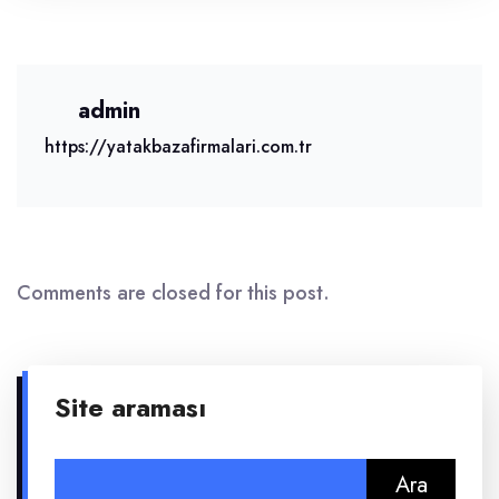
admin
https://yatakbazafirmalari.com.tr
Comments are closed for this post.
Site araması
Arama: