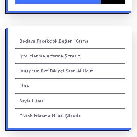
Bedava Facebook Beğeni Kasma
Igtv Izlenme Arttırma Şifresiz
Instagram Bot Takipçi Satın Al Ucuz
Liste
Sayfa Listesi
Tiktok Izlenme Hilesi Şifresiz