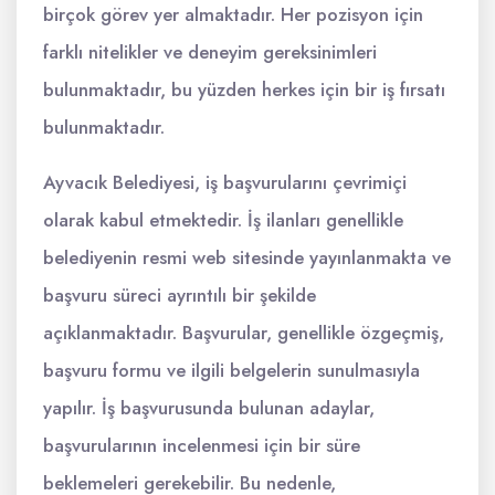
birçok görev yer almaktadır. Her pozisyon için
farklı nitelikler ve deneyim gereksinimleri
bulunmaktadır, bu yüzden herkes için bir iş fırsatı
bulunmaktadır.
Ayvacık Belediyesi, iş başvurularını çevrimiçi
olarak kabul etmektedir. İş ilanları genellikle
belediyenin resmi web sitesinde yayınlanmakta ve
başvuru süreci ayrıntılı bir şekilde
açıklanmaktadır. Başvurular, genellikle özgeçmiş,
başvuru formu ve ilgili belgelerin sunulmasıyla
yapılır. İş başvurusunda bulunan adaylar,
başvurularının incelenmesi için bir süre
beklemeleri gerekebilir. Bu nedenle,