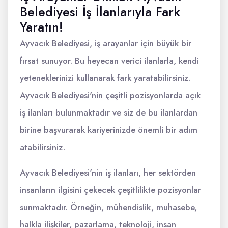
Belediyesi İş İlanlarıyla Fark
Yaratın!
Ayvacık Belediyesi, iş arayanlar için büyük bir
fırsat sunuyor. Bu heyecan verici ilanlarla, kendi
yeteneklerinizi kullanarak fark yaratabilirsiniz.
Ayvacık Belediyesi'nin çeşitli pozisyonlarda açık
iş ilanları bulunmaktadır ve siz de bu ilanlardan
birine başvurarak kariyerinizde önemli bir adım
atabilirsiniz.
Ayvacık Belediyesi'nin iş ilanları, her sektörden
insanların ilgisini çekecek çeşitlilikte pozisyonlar
sunmaktadır. Örneğin, mühendislik, muhasebe,
halkla ilişkiler, pazarlama, teknoloji, insan