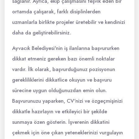
sağlanır. Ayrıca, ekip çalışmasını teşvik eden bir
ortamda çalışarak, farklı disiplinlerden
uzmanlarla birlikte projeler üretebilir ve kendinizi
daha da geliştirebilirsiniz.
Ayvacık Belediyesi'nin iş ilanlarına başvururken
dikkat etmeniz gereken bazı önemli noktalar
vardır. İlk olarak, başvurduğunuz pozisyonun
gerekliliklerini dikkatlice okuyun ve başvuru
sürecine uygun olduğunuzdan emin olun.
Başvurunuzu yaparken, CV'nizi ve özgeçmişinizi
dikkatle hazırlayın ve etkileyici bir şekilde
sunmaya özen gösterin. İşverenin dikkatini
çekmek için öne çıkan yeteneklerinizi vurgulayın