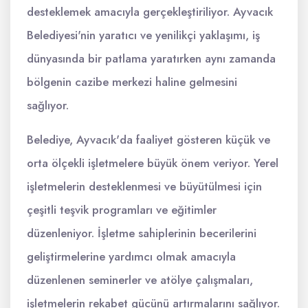
desteklemek amacıyla gerçekleştiriliyor. Ayvacık
Belediyesi'nin yaratıcı ve yenilikçi yaklaşımı, iş
dünyasında bir patlama yaratırken aynı zamanda
bölgenin cazibe merkezi haline gelmesini
sağlıyor.
Belediye, Ayvacık'da faaliyet gösteren küçük ve
orta ölçekli işletmelere büyük önem veriyor. Yerel
işletmelerin desteklenmesi ve büyütülmesi için
çeşitli teşvik programları ve eğitimler
düzenleniyor. İşletme sahiplerinin becerilerini
geliştirmelerine yardımcı olmak amacıyla
düzenlenen seminerler ve atölye çalışmaları,
işletmelerin rekabet gücünü artırmalarını sağlıyor.