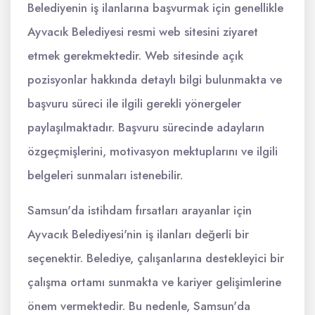
Belediyenin iş ilanlarına başvurmak için genellikle
Ayvacık Belediyesi resmi web sitesini ziyaret
etmek gerekmektedir. Web sitesinde açık
pozisyonlar hakkında detaylı bilgi bulunmakta ve
başvuru süreci ile ilgili gerekli yönergeler
paylaşılmaktadır. Başvuru sürecinde adayların
özgeçmişlerini, motivasyon mektuplarını ve ilgili
belgeleri sunmaları istenebilir.
Samsun'da istihdam fırsatları arayanlar için
Ayvacık Belediyesi'nin iş ilanları değerli bir
seçenektir. Belediye, çalışanlarına destekleyici bir
çalışma ortamı sunmakta ve kariyer gelişimlerine
önem vermektedir. Bu nedenle, Samsun'da