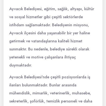
Ayvacık Belediyesi, eğitim, sağlık, altyapı, kültür
ve sosyal hizmetler gibi çeşitli sektörlerde
istihdam sağlamaktadır. Belediyenin misyonu,
Ayvacık ilçesini daha yaşanabilir bir yer haline
getirmek ve vatandaşlarına kaliteli hizmet
sunmaktır. Bu nedenle, belediye sürekli olarak
yetenekli ve motive çalışanlara ihtiyaç
duymaktadır.
Ayvacık Belediyesi'nde çeşitli pozisyonlarda iş
ilanları bulunmaktadır. Bunlar arasında
mühendislik, mimarlık, veterinerlik, muhasebe,
sekreterlik, şoförlük, temizlik personeli ve daha