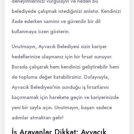
deneyimlerinizi vurgulayın ve neden bu
belediyede çalışmak istediğinizi anlatın. Kendinizi
ifade ederken samimi ve güvenilir bir dil
kullanmaya özen gösterin.
Unutmayın, Ayvacık Belediyesi sizin kariyer
hedeflerinize ulaşmanız için bir fırsat sunuyor.
Burada çalışarak hem kendinizi geliştirebilir hem
de topluma değer katabilirsiniz. Dolayısıyla,
Ayvacık Belediyesi'nin sunduğu iş fırsatlarını
kaçırmamak için harekete geçin ve kariyerinizde
yeni bir sayfa açın. Unutmayın, başarı sadece
adımlar atmaktan gelir!
İş Arayanlar Dikkat: Ayvacık