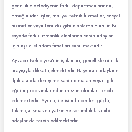
genellikle belediyenin farklı departmanlarında,
örneğin idari işler, maliye, teknik hizmetler, sosyal
hizmetler veya temizlik gibi alanlarda olabilir. Bu
sayede farklı uzmanlık alanlarına sahip adaylar
için eşsiz istihdam fırsatları sunulmaktadır.
Ayvacık Belediyesi'nin iş ilanları, genellikle nitelik
arayışıyla dikkat çekmektedir. Başvuran adayların
ilgili alanda deneyime sahip olmaları veya ilgili
eğitim programlarından mezun olmaları tercih
edilmektedir. Ayrıca, iletişim becerileri güçlü,
takım çalışmasına yatkın ve sorumluluk sahibi
adaylar da tercih edilmektedir.