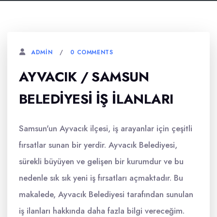
0 COMMENTS
ADMIN
AYVACIK / SAMSUN
BELEDIYESI İŞ İLANLARI
Samsun'un Ayvacık ilçesi, iş arayanlar için çeşitli
fırsatlar sunan bir yerdir. Ayvacık Belediyesi,
sürekli büyüyen ve gelişen bir kurumdur ve bu
nedenle sık sık yeni iş fırsatları açmaktadır. Bu
makalede, Ayvacık Belediyesi tarafından sunulan
iş ilanları hakkında daha fazla bilgi vereceğim.