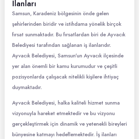
İlanları
Samsun, Karadeniz bölgesinin önde gelen
şehirlerinden biridir ve istihdama yönelik birçok
fırsat sunmaktadır. Bu fırsatlardan biri de Ayvacık
Belediyesi tarafından sağlanan iş ilanlarıdır.
Ayvacık Belediyesi, Samsun'un Ayvacık ilçesinde
yer alan önemli bir kamu kurumudur ve çeşitli
pozisyonlarda çalışacak nitelikli kişilere ihtiyaç
duymaktadır.
Ayvacık Belediyesi, halka kaliteli hizmet sunma
vizyonuyla hareket etmektedir ve bu vizyonu
gerçekleştirmek için dinamik ve yetenekli bireyleri
bünyesine katmayı hedeflemektedir. İş ilanları