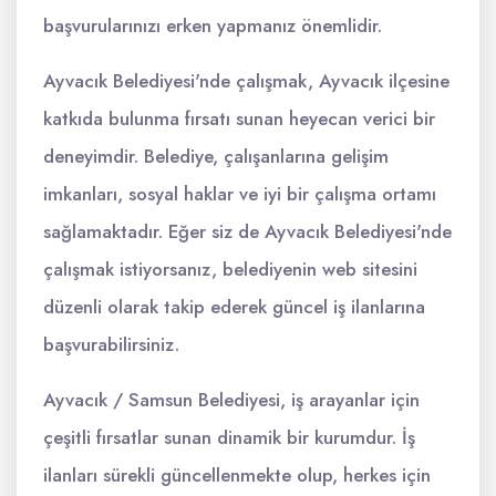
başvurularınızı erken yapmanız önemlidir.
Ayvacık Belediyesi'nde çalışmak, Ayvacık ilçesine
katkıda bulunma fırsatı sunan heyecan verici bir
deneyimdir. Belediye, çalışanlarına gelişim
imkanları, sosyal haklar ve iyi bir çalışma ortamı
sağlamaktadır. Eğer siz de Ayvacık Belediyesi'nde
çalışmak istiyorsanız, belediyenin web sitesini
düzenli olarak takip ederek güncel iş ilanlarına
başvurabilirsiniz.
Ayvacık / Samsun Belediyesi, iş arayanlar için
çeşitli fırsatlar sunan dinamik bir kurumdur. İş
ilanları sürekli güncellenmekte olup, herkes için