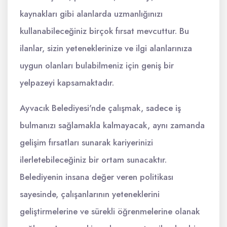
kaynakları gibi alanlarda uzmanlığınızı
kullanabileceğiniz birçok fırsat mevcuttur. Bu
ilanlar, sizin yeteneklerinize ve ilgi alanlarınıza
uygun olanları bulabilmeniz için geniş bir
yelpazeyi kapsamaktadır.
Ayvacık Belediyesi'nde çalışmak, sadece iş
bulmanızı sağlamakla kalmayacak, aynı zamanda
gelişim fırsatları sunarak kariyerinizi
ilerletebileceğiniz bir ortam sunacaktır.
Belediyenin insana değer veren politikası
sayesinde, çalışanlarının yeteneklerini
geliştirmelerine ve sürekli öğrenmelerine olanak