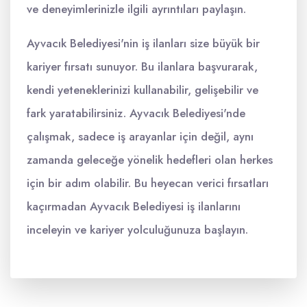
ve deneyimlerinizle ilgili ayrıntıları paylaşın.
Ayvacık Belediyesi'nin iş ilanları size büyük bir
kariyer fırsatı sunuyor. Bu ilanlara başvurarak,
kendi yeteneklerinizi kullanabilir, gelişebilir ve
fark yaratabilirsiniz. Ayvacık Belediyesi'nde
çalışmak, sadece iş arayanlar için değil, aynı
zamanda geleceğe yönelik hedefleri olan herkes
için bir adım olabilir. Bu heyecan verici fırsatları
kaçırmadan Ayvacık Belediyesi iş ilanlarını
inceleyin ve kariyer yolculuğunuza başlayın.