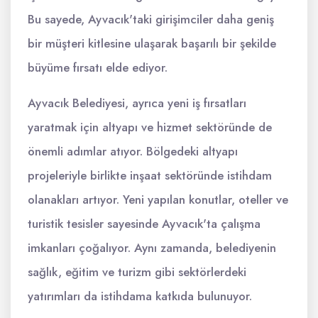
Bu sayede, Ayvacık'taki girişimciler daha geniş
bir müşteri kitlesine ulaşarak başarılı bir şekilde
büyüme fırsatı elde ediyor.
Ayvacık Belediyesi, ayrıca yeni iş fırsatları
yaratmak için altyapı ve hizmet sektöründe de
önemli adımlar atıyor. Bölgedeki altyapı
projeleriyle birlikte inşaat sektöründe istihdam
olanakları artıyor. Yeni yapılan konutlar, oteller ve
turistik tesisler sayesinde Ayvacık'ta çalışma
imkanları çoğalıyor. Aynı zamanda, belediyenin
sağlık, eğitim ve turizm gibi sektörlerdeki
yatırımları da istihdama katkıda bulunuyor.