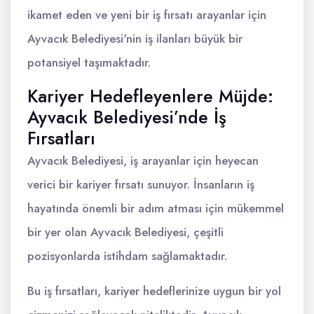
ikamet eden ve yeni bir iş fırsatı arayanlar için
Ayvacık Belediyesi'nin iş ilanları büyük bir
potansiyel taşımaktadır.
Kariyer Hedefleyenlere Müjde:
Ayvacık Belediyesi’nde İş
Fırsatları
Ayvacık Belediyesi, iş arayanlar için heyecan
verici bir kariyer fırsatı sunuyor. İnsanların iş
hayatında önemli bir adım atması için mükemmel
bir yer olan Ayvacık Belediyesi, çeşitli
pozisyonlarda istihdam sağlamaktadır.
Bu iş fırsatları, kariyer hedeflerinize uygun bir yol