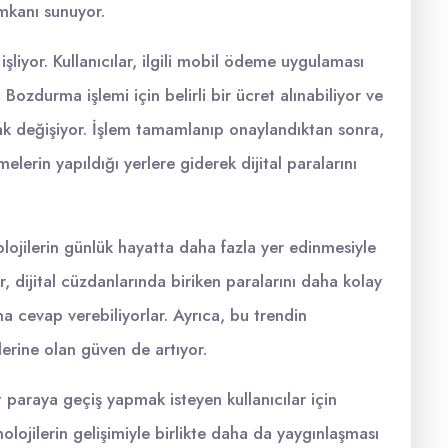
imkanı sunuyor.
iyor. Kullanıcılar, ilgili mobil ödeme uygulaması
 Bozdurma işlemi için belirli bir ücret alınabiliyor ve
rak değişiyor. İşlem tamamlanıp onaylandıktan sonra,
lerin yapıldığı yerlere giderek dijital paralarını
ojilerin günlük hayatta daha fazla yer edinmesiyle
, dijital cüzdanlarında biriken paralarını daha kolay
ına cevap verebiliyorlar. Ayrıca, bu trendin
erine olan güven de artıyor.
paraya geçiş yapmak isteyen kullanıcılar için
lojilerin gelişimiyle birlikte daha da yaygınlaşması