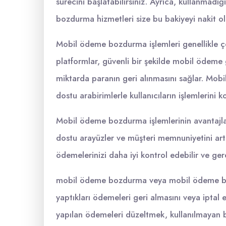
sürecini başlatabilirsiniz. Ayrıca, kullanma
bozdurma hizmetleri size bu bakiyeyi nakit ol
Mobil ödeme bozdurma işlemleri genellikle çevr
platformlar, güvenli bir şekilde mobil ödeme 
miktarda paranın geri alınmasını sağlar. Mob
dostu arabirimlerle kullanıcıların işlemlerini k
Mobil ödeme bozdurma işlemlerinin avantajları
dostu arayüzler ve müşteri memnuniyetini artı
ödemelerinizi daha iyi kontrol edebilir ve ger
mobil ödeme bozdurma veya mobil ödeme bozum
yaptıkları ödemeleri geri almasını veya iptal e
yapılan ödemeleri düzeltmek, kullanılmayan b