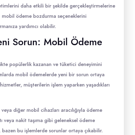
timlerini daha etkili bir şekilde gerçekleştirmelerine
a, mobil ödeme bozdurma seçeneklerini
manıza yardımcı olabilir.
eni Sorun: Mobil Ödeme
likte popülerlik kazanan ve tüketici deneyimini
anlarda mobil ödemelerde yeni bir sorun ortaya
izmetler, müşterilerin işlem yaparken yaşadıkları
rı veya diğer mobil cihazları aracılığıyla ödeme
tı veya nakit taşıma gibi geleneksel ödeme
 bazen bu işlemlerde sorunlar ortaya çıkabilir.