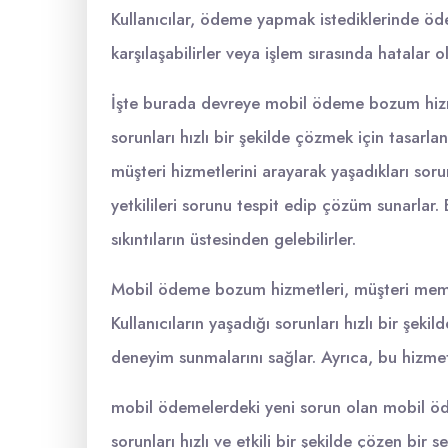
Kullanıcılar, ödeme yapmak istediklerinde öd
karşılaşabilirler veya işlem sırasında hatalar ol
İşte burada devreye mobil ödeme bozum hizmetl
sorunları hızlı bir şekilde çözmek için tasarla
müşteri hizmetlerini arayarak yaşadıkları sor
yetkilileri sorunu tespit edip çözüm sunarlar.
sıkıntıların üstesinden gelebilirler.
Mobil ödeme bozum hizmetleri, müşteri memnun
Kullanıcıların yaşadığı sorunları hızlı bir şeki
deneyim sunmalarını sağlar. Ayrıca, bu hizmetler
mobil ödemelerdeki yeni sorun olan mobil öde
sorunları hızlı ve etkili bir şekilde çözen bir 