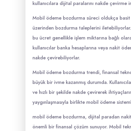
kullanıcılara dijital paralarını nakde çevirme 
Mobil ödeme bozdurma süreci oldukça basit işl
üzerinden bozdurma taleplerini iletebiliyorlar.
bu ücret genellikle işlem miktarına bağlı ola
kullanıcılar banka hesaplarına veya nakit ödeme
nakde çevirebiliyorlar.
Mobil ödeme bozdurma trendi, finansal teknol
büyük bir ivme kazanmış durumda. Kullanıcılar
ve hızlı bir şekilde nakde çevirerek ihtiyaçlar
yaygınlaşmasıyla birlikte mobil ödeme sisteml
mobil ödeme bozdurma, dijital paradan nakit 
önemli bir finansal çözüm sunuyor. Mobil tekno