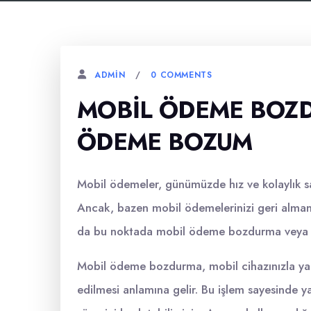
0 COMMENTS
ADMIN
MOBIL ÖDEME BOZ
ÖDEME BOZUM
Mobil ödemeler, günümüzde hız ve kolaylık s
Ancak, bazen mobil ödemelerinizi geri almanız
da bu noktada mobil ödeme bozdurma veya 
Mobil ödeme bozdurma, mobil cihazınızla yap
edilmesi anlamına gelir. Bu işlem sayesinde ya