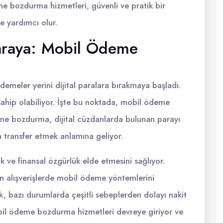
me bozdurma hizmetleri, güvenli ve pratik bir
e yardımcı olur.
Paraya: Mobil Ödeme
 ödemeler yerini dijital paralara bırakmaya başladı.
 sahip olabiliyor. İşte bu noktada, mobil ödeme
e bozdurma, dijital cüzdanlarda bulunan parayı
 transfer etmek anlamına geliyor.
ik ve finansal özgürlük elde etmesini sağlıyor.
an alışverişlerde mobil ödeme yöntemlerini
k, bazı durumlarda çeşitli sebeplerden dolayı nakit
obil ödeme bozdurma hizmetleri devreye giriyor ve